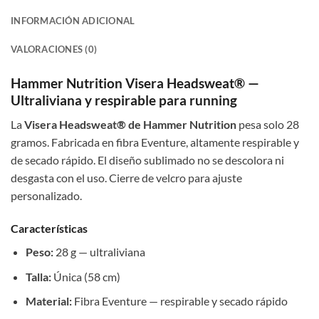
INFORMACIÓN ADICIONAL
VALORACIONES (0)
Hammer Nutrition Visera Headsweat® —
Ultraliviana y respirable para running
La
Visera Headsweat® de Hammer Nutrition
pesa solo 28
gramos. Fabricada en fibra Eventure, altamente respirable y
de secado rápido. El diseño sublimado no se descolora ni
desgasta con el uso. Cierre de velcro para ajuste
personalizado.
Características
Peso:
28 g — ultraliviana
Talla:
Única (58 cm)
Material:
Fibra Eventure — respirable y secado rápido