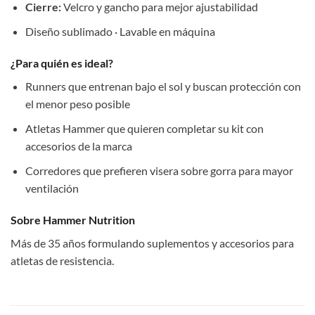
Cierre:
Velcro y gancho para mejor ajustabilidad
Diseño sublimado · Lavable en máquina
¿Para quién es ideal?
Runners que entrenan bajo el sol y buscan protección con
el menor peso posible
Atletas Hammer que quieren completar su kit con
accesorios de la marca
Corredores que prefieren visera sobre gorra para mayor
ventilación
Sobre Hammer Nutrition
Más de 35 años formulando suplementos y accesorios para
atletas de resistencia.