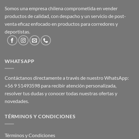
Somos una empresa chilena comprometida en vender
productos de calidad, con despacho y un servicio de post-
venta eficaz enfocado en productos para corredores y
deportistas.
WHATSAPP
Contáctanos directamente a través de nuestro WhatsApp:
+56 9 51493598
para recibir atención personalizada,
resolver tus dudas y conocer todas nuestras ofertas y
novedades.
TÉRMINOS Y CONDICIONES
Términos y Condiciones