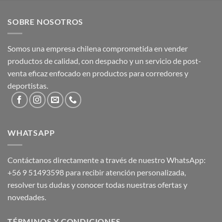
SOBRE NOSOTROS
Somos una empresa chilena comprometida en vender
productos de calidad, con despacho y un servicio de post-
venta eficaz enfocado en productos para corredores y
deportistas.
WHATSAPP
Contáctanos directamente a través de nuestro WhatsApp:
+56 9 51493598
para recibir atención personalizada,
resolver tus dudas y conocer todas nuestras ofertas y
novedades.
TÉRMINOS Y CONDICIONES