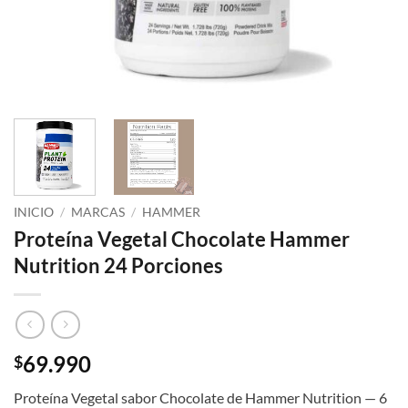
INICIO
/
MARCAS
/
HAMMER
Proteína Vegetal Chocolate Hammer
Nutrition 24 Porciones
69.990
$
Proteína Vegetal sabor Chocolate de Hammer Nutrition — 6