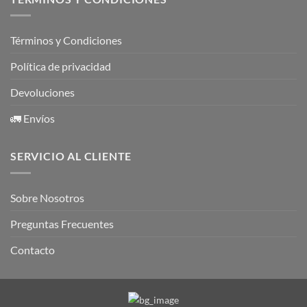
Términos y Condiciones
Política de privacidad
Devoluciones
🚛 Envíos
SERVICIO AL CLIENTE
Sobre Nosotros
Preguntas Frecuentes
Contacto