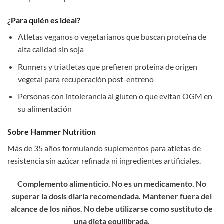
¿Para quién es ideal?
Atletas veganos o vegetarianos que buscan proteína de
alta calidad sin soja
Runners y triatletas que prefieren proteína de origen
vegetal para recuperación post-entreno
Personas con intolerancia al gluten o que evitan OGM en
su alimentación
Sobre Hammer Nutrition
Más de 35 años formulando suplementos para atletas de
resistencia sin azúcar refinada ni ingredientes artificiales.
Complemento alimenticio. No es un medicamento. No
superar la dosis diaria recomendada. Mantener fuera del
alcance de los niños. No debe utilizarse como sustituto de
una dieta equilibrada.