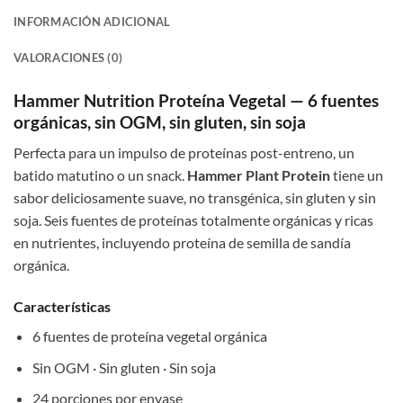
INFORMACIÓN ADICIONAL
VALORACIONES (0)
Hammer Nutrition Proteína Vegetal — 6 fuentes
orgánicas, sin OGM, sin gluten, sin soja
Perfecta para un impulso de proteínas post-entreno, un
batido matutino o un snack.
Hammer Plant Protein
tiene un
sabor deliciosamente suave, no transgénica, sin gluten y sin
soja. Seis fuentes de proteínas totalmente orgánicas y ricas
en nutrientes, incluyendo proteína de semilla de sandía
orgánica.
Características
6 fuentes de proteína vegetal orgánica
Sin OGM · Sin gluten · Sin soja
24 porciones por envase