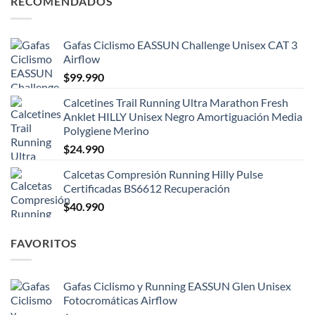
RECOMENDADOS
Gafas Ciclismo EASSUN Challenge Unisex CAT 3
Airflow
$
99.990
Calcetines Trail Running Ultra Marathon Fresh
Anklet HILLY Unisex Negro Amortiguación Media
Polygiene Merino
$
24.990
Calcetas Compresión Running Hilly Pulse
Certificadas BS6612 Recuperación
$
40.990
FAVORITOS
Gafas Ciclismo y Running EASSUN Glen Unisex
Fotocromáticas Airflow