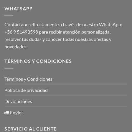
WHATSAPP
Contáctanos directamente a través de nuestro WhatsApp:
+56 9 51493598
para recibir atención personalizada,
resolver tus dudas y conocer todas nuestras ofertas y
novedades.
TÉRMINOS Y CONDICIONES
Términos y Condiciones
Política de privacidad
Devoluciones
🚛 Envíos
SERVICIO AL CLIENTE