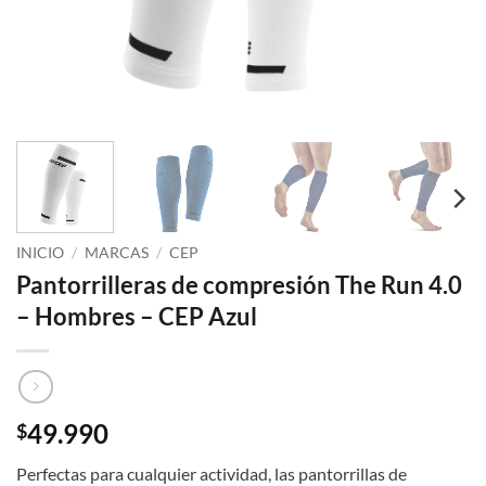
INICIO
/
MARCAS
/
CEP
Pantorrilleras de compresión The Run 4.0
– Hombres – CEP Azul
49.990
$
Perfectas para cualquier actividad, las pantorrillas de