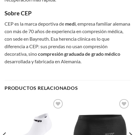
Sobre CEP
CEP es la marca deportiva de
medi
, empresa familiar alemana
con más de 70 años de experiencia en compresión médica,
con sede en Bayreuth. Esa herencia clínica es lo que
diferencia a CEP: sus prendas no usan compresión
decorativa, sino
compresión graduada de grado médico
desarrollada y fabricada en Alemania.
PRODUCTOS RELACIONADOS
Add to
Add to
wishlist
wishlist