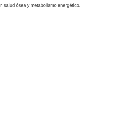
, salud ósea y metabolismo energético.