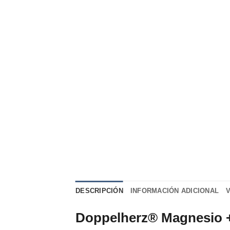
DESCRIPCIÓN
INFORMACIÓN ADICIONAL
Doppelherz® Magnesio +