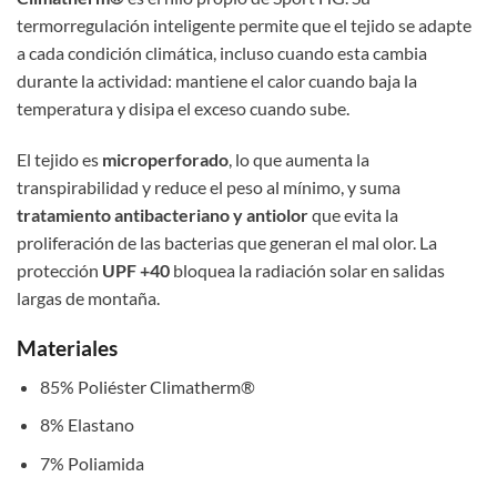
termorregulación inteligente permite que el tejido se adapte
a cada condición climática, incluso cuando esta cambia
durante la actividad: mantiene el calor cuando baja la
temperatura y disipa el exceso cuando sube.
El tejido es
microperforado
, lo que aumenta la
transpirabilidad y reduce el peso al mínimo, y suma
tratamiento antibacteriano y antiolor
que evita la
proliferación de las bacterias que generan el mal olor. La
protección
UPF +40
bloquea la radiación solar en salidas
largas de montaña.
Materiales
85% Poliéster Climatherm®
8% Elastano
7% Poliamida