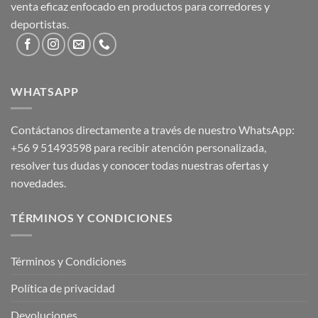
venta eficaz enfocado en productos para corredores y
deportistas.
WHATSAPP
Contáctanos directamente a través de nuestro WhatsApp:
+56 9 51493598
para recibir atención personalizada,
resolver tus dudas y conocer todas nuestras ofertas y
novedades.
TÉRMINOS Y CONDICIONES
Términos y Condiciones
Política de privacidad
Devoluciones