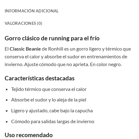
INFORMACIÓN ADICIONAL
VALORACIONES (0)
Gorro clásico de running para el frío
El
Classic Beanie
de Ronhill es un gorro ligero y térmico que
conserva el calor y absorbe el sudor en entrenamientos de
invierno. Ajuste cómodo que no aprieta. En color negro.
Características destacadas
Tejido térmico que conserva el calor
Absorbe el sudor y lo aleja de la piel
Ligero y ajustado, cabe bajo la capucha
Cómodo para salidas largas de invierno
Uso recomendado