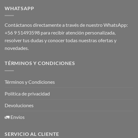
WHATSAPP
Contáctanos directamente a través de nuestro WhatsApp:
+56 9 51493598
para recibir atención personalizada,
resolver tus dudas y conocer todas nuestras ofertas y
novedades.
TÉRMINOS Y CONDICIONES
Términos y Condiciones
Política de privacidad
Devoluciones
🚛 Envíos
SERVICIO AL CLIENTE