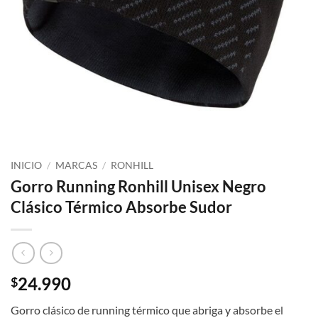
INICIO
/
MARCAS
/
RONHILL
Gorro Running Ronhill Unisex Negro
Clásico Térmico Absorbe Sudor
24.990
$
Gorro clásico de running térmico que abriga y absorbe el