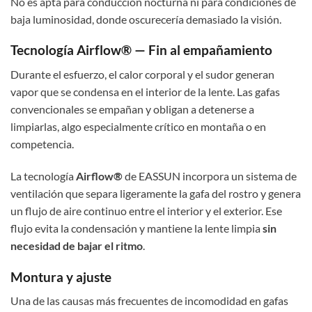
No es apta para conducción nocturna ni para condiciones de
baja luminosidad, donde oscurecería demasiado la visión.
Tecnología Airflow® — Fin al empañamiento
Durante el esfuerzo, el calor corporal y el sudor generan
vapor que se condensa en el interior de la lente. Las gafas
convencionales se empañan y obligan a detenerse a
limpiarlas, algo especialmente crítico en montaña o en
competencia.
La tecnología
Airflow®
de EASSUN incorpora un sistema de
ventilación que separa ligeramente la gafa del rostro y genera
un flujo de aire continuo entre el interior y el exterior. Ese
flujo evita la condensación y mantiene la lente limpia
sin
necesidad de bajar el ritmo
.
Montura y ajuste
Una de las causas más frecuentes de incomodidad en gafas