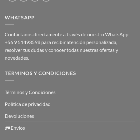
WHATSAPP
Contáctanos directamente a través de nuestro WhatsApp:
+56 9 51493598
para recibir atención personalizada,
resolver tus dudas y conocer todas nuestras ofertas y
novedades.
TÉRMINOS Y CONDICIONES
Términos y Condiciones
Política de privacidad
Devoluciones
🚛 Envíos