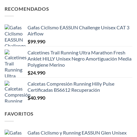
RECOMENDADOS
Gafas Ciclismo EASSUN Challenge Unisex CAT 3
Airflow
$
99.990
Calcetines Trail Running Ultra Marathon Fresh
Anklet HILLY Unisex Negro Amortiguación Media
Polygiene Merino
$
24.990
Calcetas Compresión Running Hilly Pulse
Certificadas BS6612 Recuperación
$
40.990
FAVORITOS
Gafas Ciclismo y Running EASSUN Glen Unisex