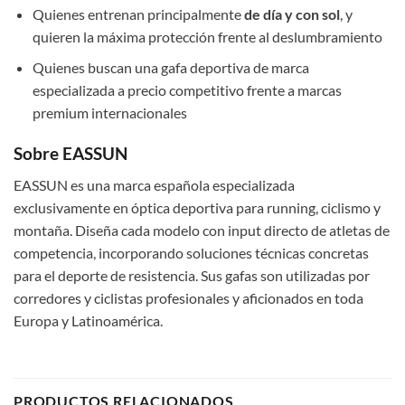
Quienes entrenan principalmente
de día y con sol
, y
quieren la máxima protección frente al deslumbramiento
Quienes buscan una gafa deportiva de marca
especializada a precio competitivo frente a marcas
premium internacionales
Sobre EASSUN
EASSUN es una marca española especializada
exclusivamente en óptica deportiva para running, ciclismo y
montaña. Diseña cada modelo con input directo de atletas de
competencia, incorporando soluciones técnicas concretas
para el deporte de resistencia. Sus gafas son utilizadas por
corredores y ciclistas profesionales y aficionados en toda
Europa y Latinoamérica.
PRODUCTOS RELACIONADOS