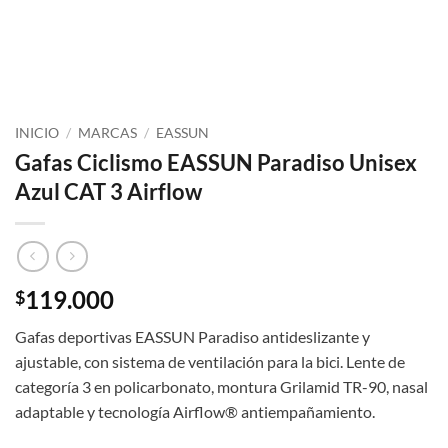
INICIO
/
MARCAS
/
EASSUN
Gafas Ciclismo EASSUN Paradiso Unisex
Azul CAT 3 Airflow
119.000
$
Gafas deportivas EASSUN Paradiso antideslizante y
ajustable, con sistema de ventilación para la bici. Lente de
categoría 3 en policarbonato, montura Grilamid TR-90, nasal
adaptable y tecnología Airflow® antiempañamiento.