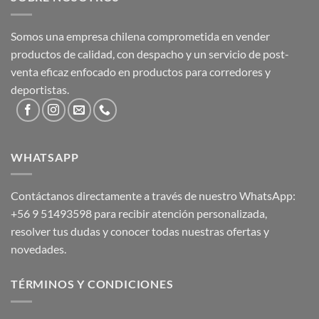
Somos una empresa chilena comprometida en vender
productos de calidad, con despacho y un servicio de post-
venta eficaz enfocado en productos para corredores y
deportistas.
WHATSAPP
Contáctanos directamente a través de nuestro WhatsApp:
+56 9 51493598
para recibir atención personalizada,
resolver tus dudas y conocer todas nuestras ofertas y
novedades.
TÉRMINOS Y CONDICIONES