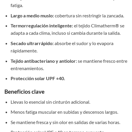
fatiga.
Largo a medio muslo:
cobertura sin restringir la zancada.
Termorregulación inteligente:
el tejido Climatherm® se
adapta a cada clima, incluso si cambia durante la salida.
Secado ultrarrápido:
absorbe el sudor y lo evapora
rápidamente.
Tejido antibacteriano y antiolor:
se mantiene fresco entre
entrenamientos.
Protección solar UPF +40.
Beneficios clave
Llevas lo esencial sin cinturón adicional.
Menos fatiga muscular en subidas y descensos largos.
Se mantiene fresca y sin olor en salidas de varias horas.