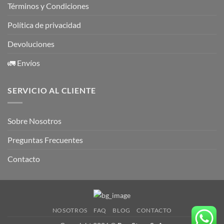
Términos y Condiciones
Política de privacidad
Devoluciones
🚛 Envíos
SERVICIO AL CLIENTE
Sobre Nosotros
Preguntas Frecuentes
Contacto
NOSOTROS
FAQ
BLOG
CONTACTO