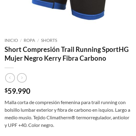
INICIO
/
ROPA
/
SHORTS
Short Compresión Trail Running SportHG
Mujer Negro Kerry Fibra Carbono
59.990
$
Malla corta de compresión femenina para trail running con
bolsillo lumbar exterior y fibra de carbono en isquios. Largo a
medio muslo. Tejido Climatherm® termorregulador, antiolor
y UPF +40. Color negro.