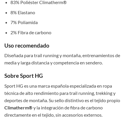
83% Poliéster Climatherm®
8% Elastano
7% Poliamida
2% Fibra de carbono
Uso recomendado
Diseñada para trail running y montaña, entrenamientos de
media y larga distancia y competencia en sendero.
Sobre Sport HG
Sport HG es una marca española especializada en ropa
técnica de alto rendimiento para trail running, trekking y
deportes de montaña. Su sello distintivo es el tejido propio
Climatherm®
y la integración de fibra de carbono
directamente en el tejido, sin accesorios externos.