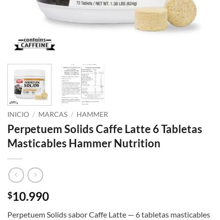
INICIO
/
MARCAS
/
HAMMER
Perpetuem Solids Caffe Latte 6 Tabletas
Masticables Hammer Nutrition
10.990
$
Perpetuem Solids sabor Caffe Latte — 6 tabletas masticables