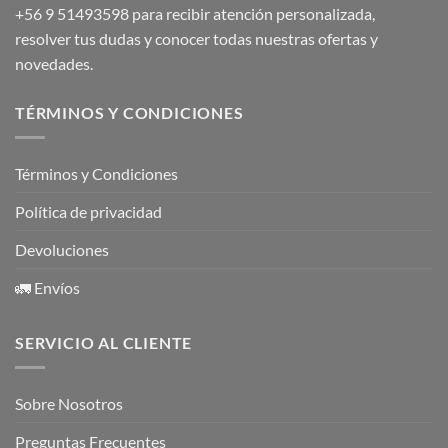
+56 9 51493598
para recibir atención personalizada,
resolver tus dudas y conocer todas nuestras ofertas y
novedades.
TÉRMINOS Y CONDICIONES
Términos y Condiciones
Política de privacidad
Devoluciones
🚛 Envíos
SERVICIO AL CLIENTE
Sobre Nosotros
Preguntas Frecuentes