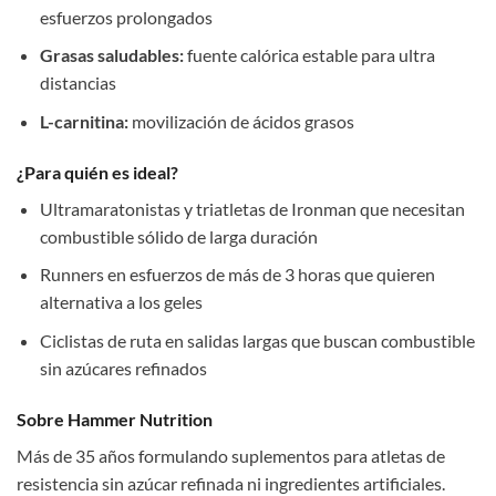
esfuerzos prolongados
Grasas saludables:
fuente calórica estable para ultra
distancias
L-carnitina:
movilización de ácidos grasos
¿Para quién es ideal?
Ultramaratonistas y triatletas de Ironman que necesitan
combustible sólido de larga duración
Runners en esfuerzos de más de 3 horas que quieren
alternativa a los geles
Ciclistas de ruta en salidas largas que buscan combustible
sin azúcares refinados
Sobre Hammer Nutrition
Más de 35 años formulando suplementos para atletas de
resistencia sin azúcar refinada ni ingredientes artificiales.