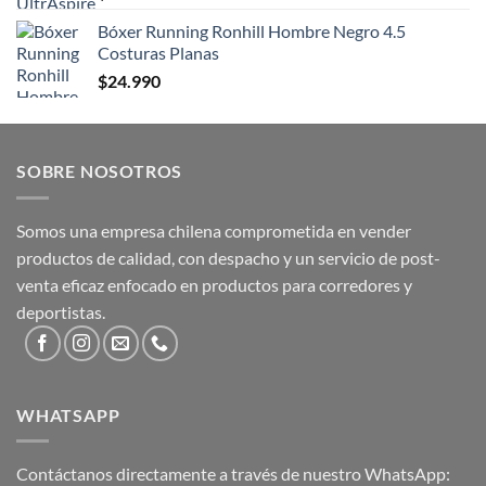
Bóxer Running Ronhill Hombre Negro 4.5
Costuras Planas
$
24.990
SOBRE NOSOTROS
Somos una empresa chilena comprometida en vender
productos de calidad, con despacho y un servicio de post-
venta eficaz enfocado en productos para corredores y
deportistas.
WHATSAPP
Contáctanos directamente a través de nuestro WhatsApp: