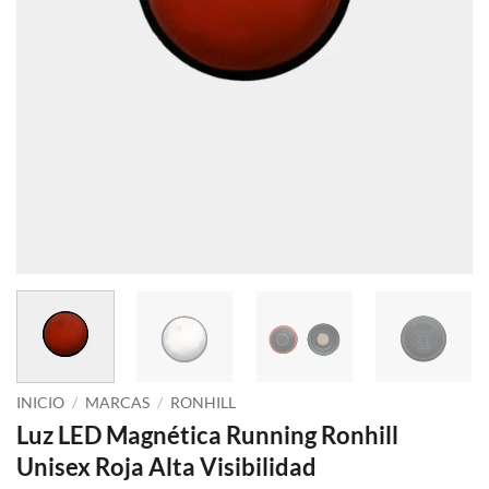
INICIO
/
MARCAS
/
RONHILL
Luz LED Magnética Running Ronhill
Unisex Roja Alta Visibilidad