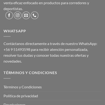
venta eficaz enfocado en productos para corredores y
deportistas.
WHATSAPP
Contáctanos directamente a través de nuestro WhatsApp:
+56 9 51493598
para recibir atención personalizada,
resolver tus dudas y conocer todas nuestras ofertas y
novedades.
TÉRMINOS Y CONDICIONES
Términos y Condiciones
Política de privacidad
Devoluciones