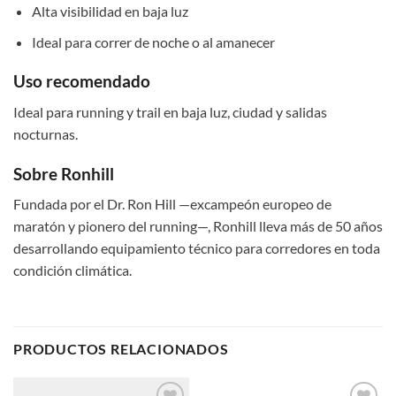
Alta visibilidad en baja luz
Ideal para correr de noche o al amanecer
Uso recomendado
Ideal para running y trail en baja luz, ciudad y salidas
nocturnas.
Sobre Ronhill
Fundada por el Dr. Ron Hill —excampeón europeo de
maratón y pionero del running—, Ronhill lleva más de 50 años
desarrollando equipamiento técnico para corredores en toda
condición climática.
PRODUCTOS RELACIONADOS