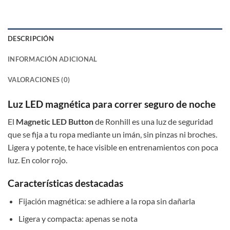
DESCRIPCIÓN
INFORMACIÓN ADICIONAL
VALORACIONES (0)
Luz LED magnética para correr seguro de noche
El
Magnetic LED Button
de Ronhill es una luz de seguridad
que se fija a tu ropa mediante un imán, sin pinzas ni broches.
Ligera y potente, te hace visible en entrenamientos con poca
luz. En color rojo.
Características destacadas
Fijación magnética: se adhiere a la ropa sin dañarla
Ligera y compacta: apenas se nota