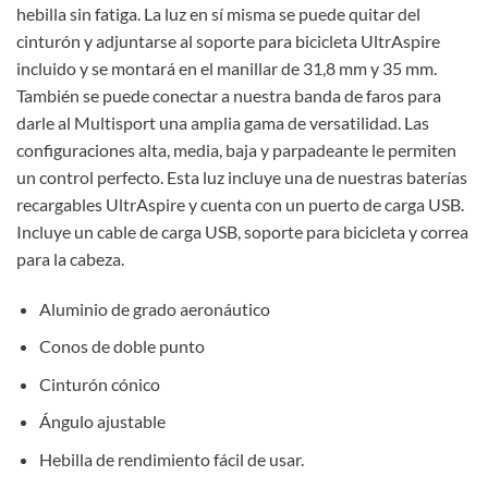
hebilla sin fatiga. La luz en sí misma se puede quitar del
cinturón y adjuntarse al soporte para bicicleta UltrAspire
incluido y se montará en el manillar de 31,8 mm y 35 mm.
También se puede conectar a nuestra banda de faros para
darle al Multisport una amplia gama de versatilidad. Las
configuraciones alta, media, baja y parpadeante le permiten
un control perfecto. Esta luz incluye una de nuestras baterías
recargables UltrAspire y cuenta con un puerto de carga USB.
Incluye un cable de carga USB, soporte para bicicleta y correa
para la cabeza.
Aluminio de grado aeronáutico
Conos de doble punto
Cinturón cónico
Ángulo ajustable
Hebilla de rendimiento fácil de usar.