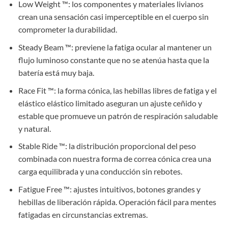
Low Weight ™: los componentes y materiales livianos
crean una sensación casi imperceptible en el cuerpo sin
comprometer la durabilidad.
Steady Beam ™: previene la fatiga ocular al mantener un
flujo luminoso constante que no se atenúa hasta que la
batería está muy baja.
Race Fit ™: la forma cónica, las hebillas libres de fatiga y el
elástico elástico limitado aseguran un ajuste ceñido y
estable que promueve un patrón de respiración saludable
y natural.
Stable Ride ™: la distribución proporcional del peso
combinada con nuestra forma de correa cónica crea una
carga equilibrada y una conducción sin rebotes.
Fatigue Free ™: ajustes intuitivos, botones grandes y
hebillas de liberación rápida. Operación fácil para mentes
fatigadas en circunstancias extremas.