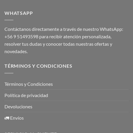
WHATSAPP
Contáctanos directamente a través de nuestro WhatsApp:
+56 9 51493598
para recibir atención personalizada,
resolver tus dudas y conocer todas nuestras ofertas y
novedades.
TÉRMINOS Y CONDICIONES
Términos y Condiciones
Política de privacidad
Devoluciones
🚛 Envíos