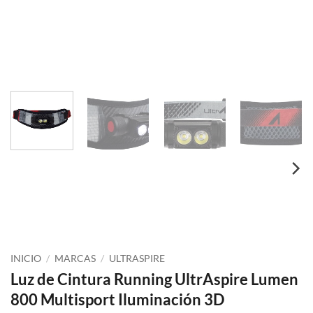
INICIO
/
MARCAS
/
ULTRASPIRE
Luz de Cintura Running UltrAspire Lumen
800 Multisport Iluminación 3D