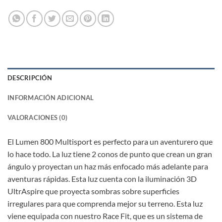
DESCRIPCIÓN
INFORMACIÓN ADICIONAL
VALORACIONES (0)
El Lumen 800 Multisport es perfecto para un aventurero que
lo hace todo. La luz tiene 2 conos de punto que crean un gran
ángulo y proyectan un haz más enfocado más adelante para
aventuras rápidas. Esta luz cuenta con la iluminación 3D
UltrAspire que proyecta sombras sobre superficies
irregulares para que comprenda mejor su terreno. Esta luz
viene equipada con nuestro Race Fit, que es un sistema de