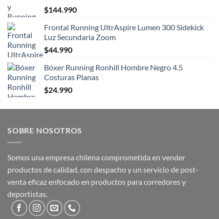
$
144.990
Frontal Running UltrAspire Lumen 300 Sidekick
Luz Secundaria Zoom
$
44.990
Bóxer Running Ronhill Hombre Negro 4.5
Costuras Planas
$
24.990
SOBRE NOSOTROS
Somos una empresa chilena comprometida en vender
productos de calidad, con despacho y un servicio de post-
venta eficaz enfocado en productos para corredores y
deportistas.