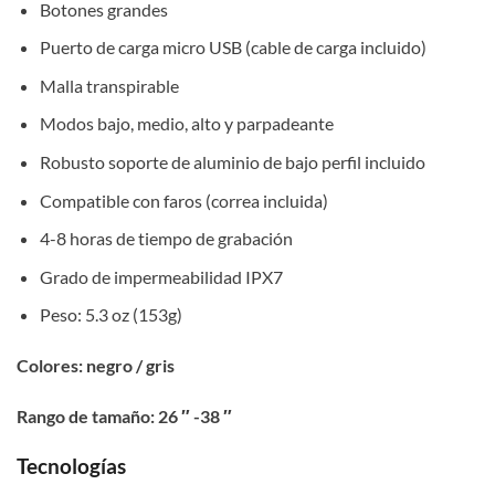
Botones grandes
Puerto de carga micro USB (cable de carga incluido)
Malla transpirable
Modos bajo, medio, alto y parpadeante
Robusto soporte de aluminio de bajo perfil incluido
Compatible con faros (correa incluida)
4-8 horas de tiempo de grabación
Grado de impermeabilidad IPX7
Peso: 5.3 oz (153g)
Colores: negro / gris
Rango de tamaño: 26 ″ -38 ″
Tecnologías