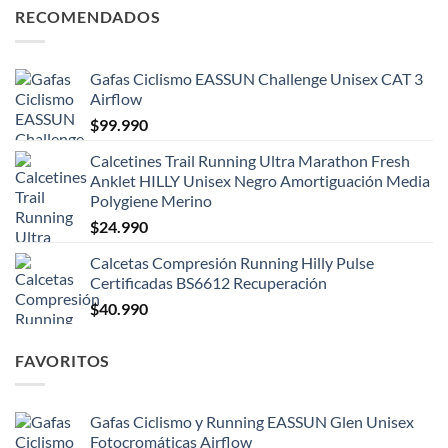
RECOMENDADOS
Gafas Ciclismo EASSUN Challenge Unisex CAT 3
Airflow
$
99.990
Calcetines Trail Running Ultra Marathon Fresh
Anklet HILLY Unisex Negro Amortiguación Media
Polygiene Merino
$
24.990
Calcetas Compresión Running Hilly Pulse
Certificadas BS6612 Recuperación
$
40.990
FAVORITOS
Gafas Ciclismo y Running EASSUN Glen Unisex
Fotocromáticas Airflow