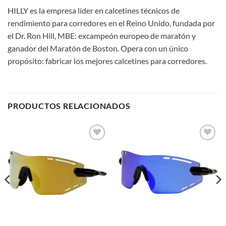
HILLY es la empresa líder en calcetines técnicos de
rendimiento para corredores en el Reino Unido, fundada por
el Dr. Ron Hill, MBE: excampeón europeo de maratón y
ganador del Maratón de Boston. Opera con un único
propósito: fabricar los mejores calcetines para corredores.
PRODUCTOS RELACIONADOS
Add to
Add to
wishlist
wishlist