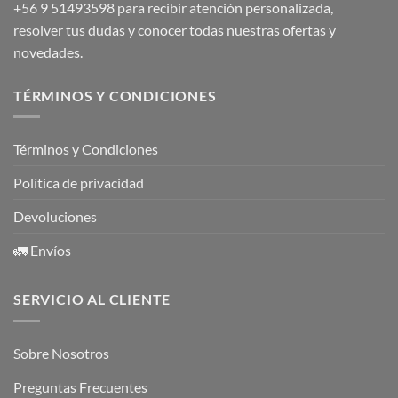
+56 9 51493598
para recibir atención personalizada,
resolver tus dudas y conocer todas nuestras ofertas y
novedades.
TÉRMINOS Y CONDICIONES
Términos y Condiciones
Política de privacidad
Devoluciones
🚛 Envíos
SERVICIO AL CLIENTE
Sobre Nosotros
Preguntas Frecuentes