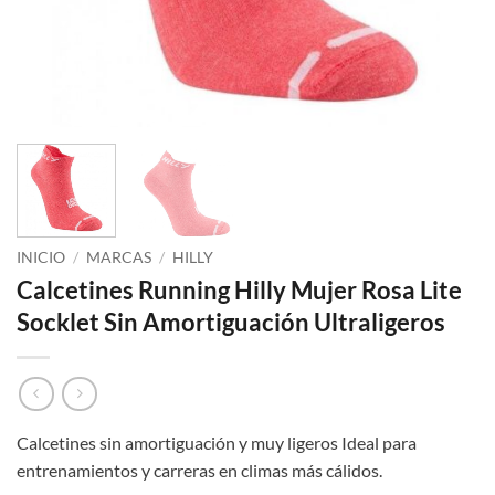
INICIO
/
MARCAS
/
HILLY
Calcetines Running Hilly Mujer Rosa Lite
Socklet Sin Amortiguación Ultraligeros
Calcetines sin amortiguación y muy ligeros Ideal para
entrenamientos y carreras en climas más cálidos.