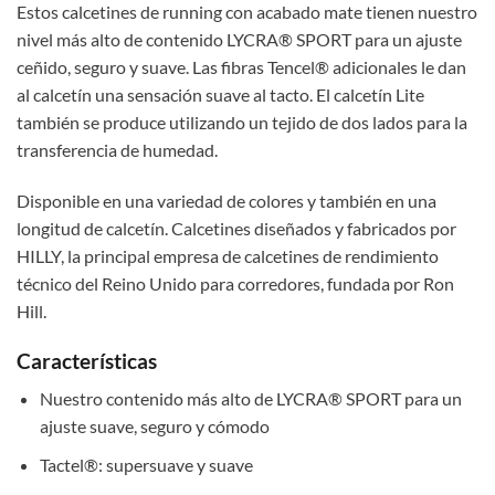
Estos calcetines de running con acabado mate tienen nuestro
nivel más alto de contenido LYCRA® SPORT para un ajuste
ceñido, seguro y suave. Las fibras Tencel® adicionales le dan
al calcetín una sensación suave al tacto. El calcetín Lite
también se produce utilizando un tejido de dos lados para la
transferencia de humedad.
Disponible en una variedad de colores y también en una
longitud de calcetín. Calcetines diseñados y fabricados por
HILLY, la principal empresa de calcetines de rendimiento
técnico del Reino Unido para corredores, fundada por Ron
Hill.
Características
Nuestro contenido más alto de LYCRA® SPORT para un
ajuste suave, seguro y cómodo
Tactel®: supersuave y suave