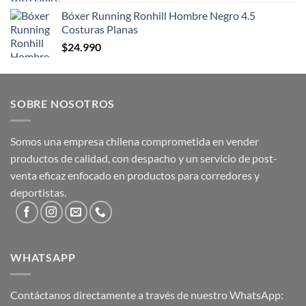
Bóxer Running Ronhill Hombre Negro 4.5
Costuras Planas
$
24.990
SOBRE NOSOTROS
Somos una empresa chilena comprometida en vender
productos de calidad, con despacho y un servicio de post-
venta eficaz enfocado en productos para corredores y
deportistas.
WHATSAPP
Contáctanos directamente a través de nuestro WhatsApp: