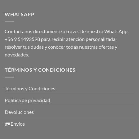
WHATSAPP
Contáctanos directamente a través de nuestro WhatsApp:
+56 9 51493598
para recibir atención personalizada,
resolver tus dudas y conocer todas nuestras ofertas y
novedades.
TÉRMINOS Y CONDICIONES
Términos y Condiciones
Política de privacidad
Devoluciones
🚛 Envíos