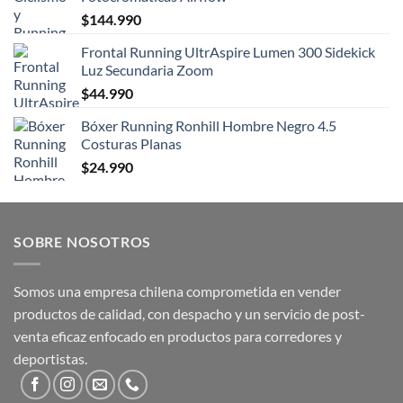
$
144.990
Frontal Running UltrAspire Lumen 300 Sidekick
Luz Secundaria Zoom
$
44.990
Bóxer Running Ronhill Hombre Negro 4.5
Costuras Planas
$
24.990
SOBRE NOSOTROS
Somos una empresa chilena comprometida en vender
productos de calidad, con despacho y un servicio de post-
venta eficaz enfocado en productos para corredores y
deportistas.