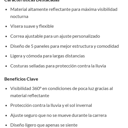
Material altamente reflectante para máxima visibilidad
nocturna
Visera suave y flexible
Correa ajustable para un ajuste personalizado
Diseño de 5 paneles para mejor estructura y comodidad
Ligera y cómoda para largas distancias
Costuras selladas para protección contra la lluvia
Beneficios Clave
Visibilidad 360° en condiciones de poca luz gracias al
material reflectante
Protección contra la lluvia y el sol invernal
Ajuste seguro que no se mueve durante la carrera
Diseño ligero que apenas se siente