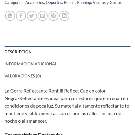
Categorías:
Accesorios
,
Deportes
,
Ronhill
,
Running
,
Viseras y Gorras
DESCRIPCIÓN
INFORMACIÓN ADICIONAL
VALORACIONES (0)
La Gorra Reflectante Ronhill Reflect Cap en color
Negro/Reflectante es ideal para corredores que entrenan en
condiciones de poca luz. Su material altamente reflectante te
mantiene visible mientras corres por las calles, incluso de
noche o al amanecer.
Características Destacadas