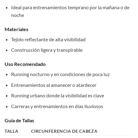
Ideal para entrenamientos temprano por la mañana o de
noche
Materiales
Tejido reflectante de alta visibilidad
Construcción ligera y transpirable
Uso Recomendado
Running nocturno y en condiciones de poca luz
Entrenamientos al amanecer o atardecer
Running urbano donde la visibilidad es clave
Carreras y entrenamientos en días lluviosos
Guía de Tallas
TALLA
CIRCUNFERENCIA DE CABEZA