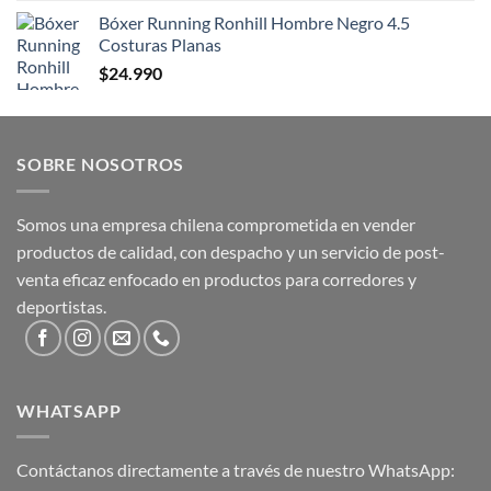
Bóxer Running Ronhill Hombre Negro 4.5
Costuras Planas
$
24.990
SOBRE NOSOTROS
Somos una empresa chilena comprometida en vender
productos de calidad, con despacho y un servicio de post-
venta eficaz enfocado en productos para corredores y
deportistas.
WHATSAPP
Contáctanos directamente a través de nuestro WhatsApp: