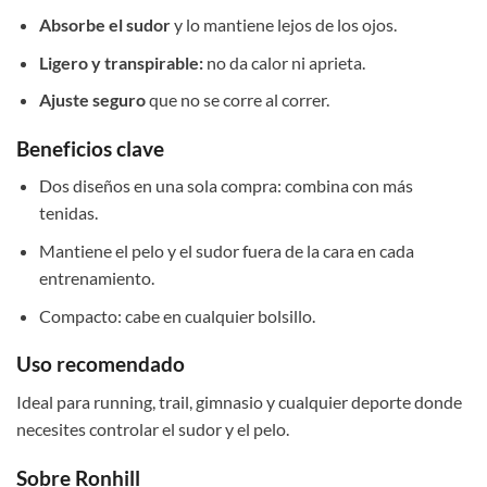
Absorbe el sudor
y lo mantiene lejos de los ojos.
Ligero y transpirable:
no da calor ni aprieta.
Ajuste seguro
que no se corre al correr.
Beneficios clave
Dos diseños en una sola compra: combina con más
tenidas.
Mantiene el pelo y el sudor fuera de la cara en cada
entrenamiento.
Compacto: cabe en cualquier bolsillo.
Uso recomendado
Ideal para running, trail, gimnasio y cualquier deporte donde
necesites controlar el sudor y el pelo.
Sobre Ronhill