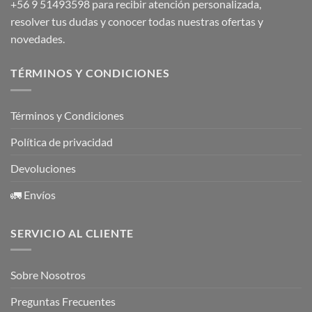
+56 9 51493598
para recibir atención personalizada,
resolver tus dudas y conocer todas nuestras ofertas y
novedades.
TÉRMINOS Y CONDICIONES
Términos y Condiciones
Política de privacidad
Devoluciones
🚛 Envíos
SERVICIO AL CLIENTE
Sobre Nosotros
Preguntas Frecuentes