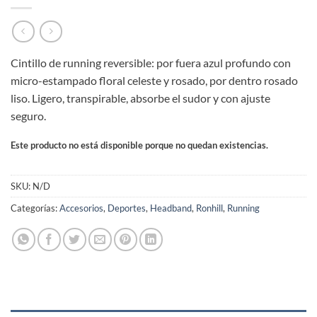
Cintillo de running reversible: por fuera azul profundo con
micro-estampado floral celeste y rosado, por dentro rosado
liso. Ligero, transpirable, absorbe el sudor y con ajuste
seguro.
Este producto no está disponible porque no quedan existencias.
SKU:
N/D
Categorías:
Accesorios
,
Deportes
,
Headband
,
Ronhill
,
Running