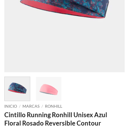
INICIO
/
MARCAS
/
RONHILL
Cintillo Running Ronhill Unisex Azul
Floral Rosado Reversible Contour