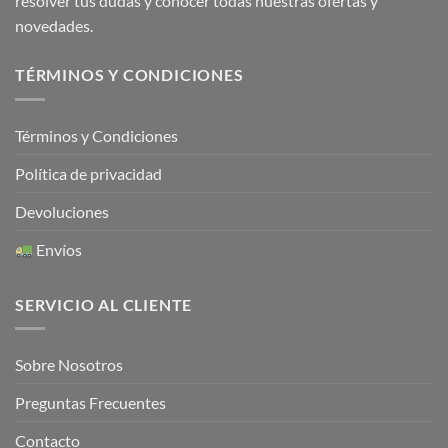
resolver tus dudas y conocer todas nuestras ofertas y
novedades.
TÉRMINOS Y CONDICIONES
Términos y Condiciones
Política de privacidad
Devoluciones
Envíos
SERVICIO AL CLIENTE
Sobre Nosotros
Preguntas Frecuentes
Contacto