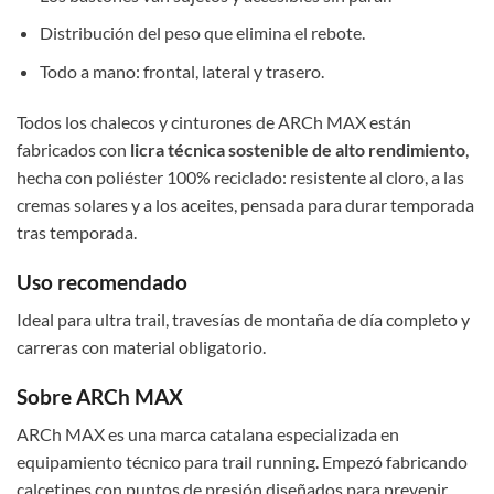
Distribución del peso que elimina el rebote.
Todo a mano: frontal, lateral y trasero.
Todos los chalecos y cinturones de ARCh MAX están
fabricados con
licra técnica sostenible de alto rendimiento
,
hecha con poliéster 100% reciclado: resistente al cloro, a las
cremas solares y a los aceites, pensada para durar temporada
tras temporada.
Uso recomendado
Ideal para ultra trail, travesías de montaña de día completo y
carreras con material obligatorio.
Sobre ARCh MAX
ARCh MAX es una marca catalana especializada en
equipamiento técnico para trail running. Empezó fabricando
calcetines con puntos de presión diseñados para prevenir