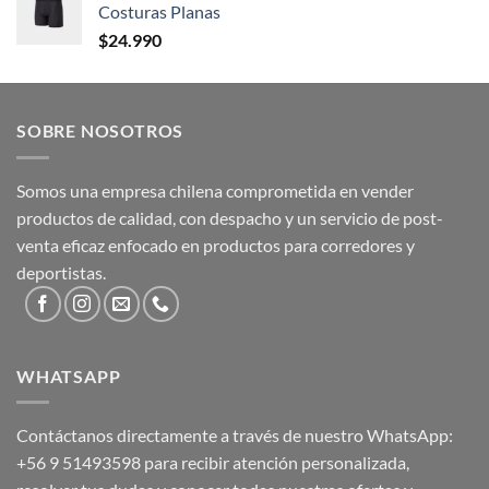
Costuras Planas
$
24.990
SOBRE NOSOTROS
Somos una empresa chilena comprometida en vender
productos de calidad, con despacho y un servicio de post-
venta eficaz enfocado en productos para corredores y
deportistas.
WHATSAPP
Contáctanos directamente a través de nuestro WhatsApp:
+56 9 51493598
para recibir atención personalizada,