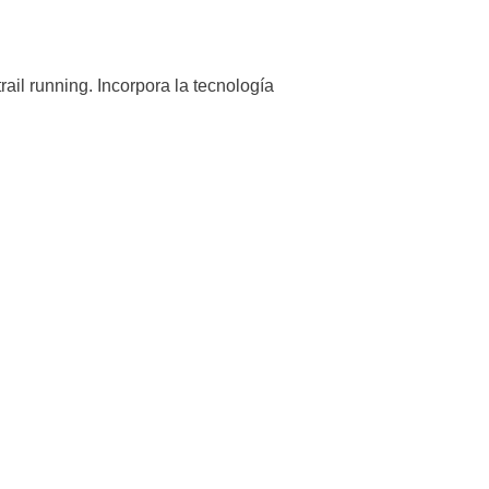
rail running. Incorpora la tecnología