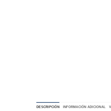
DESCRIPCIÓN
INFORMACIÓN ADICIONAL