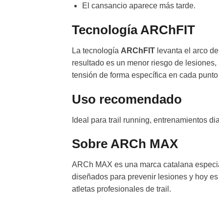
El cansancio aparece más tarde.
Tecnología ARChFIT
La tecnología
ARChFIT
levanta el arco de
resultado es un menor riesgo de lesiones, 
tensión de forma específica en cada punto 
Uso recomendado
Ideal para trail running, entrenamientos di
Sobre ARCh MAX
ARCh MAX es una marca catalana especiali
diseñados para prevenir lesiones y hoy es
atletas profesionales de trail.