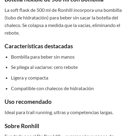
La soft flask de 500 ml de Ronhill incorpora una bombilla
(tubo de hidratación) para beber sin sacar la botella del
chaleco. Se colapsa a medida que la vacías, eliminando el
rebote.
Características destacadas
Bombilla para beber sin manos
Se pliega al vaciarse: cero rebote
Ligera y compacta
Compatible con chalecos de hidratación
Uso recomendado
Ideal para trail running, ultras y competencias largas.
Sobre Ronhill