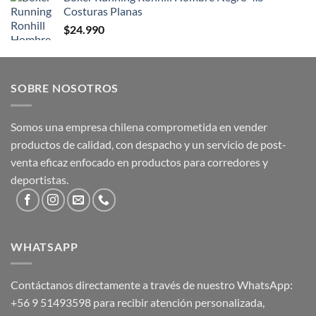
Costuras Planas
$
24.990
SOBRE NOSOTROS
Somos una empresa chilena comprometida en vender
productos de calidad, con despacho y un servicio de post-
venta eficaz enfocado en productos para corredores y
deportistas.
WHATSAPP
Contáctanos directamente a través de nuestro WhatsApp:
+56 9 51493598
para recibir atención personalizada,