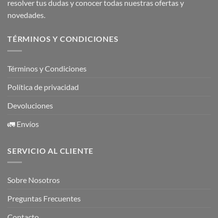
resolver tus dudas y conocer todas nuestras ofertas y
novedades.
TÉRMINOS Y CONDICIONES
Términos y Condiciones
Política de privacidad
Devoluciones
🚛 Envíos
SERVICIO AL CLIENTE
Sobre Nosotros
Preguntas Frecuentes
Contacto