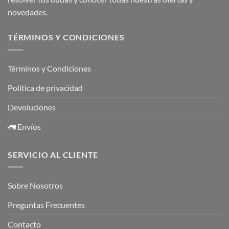
novedades.
TÉRMINOS Y CONDICIONES
Términos y Condiciones
Política de privacidad
Devoluciones
🚛 Envíos
SERVICIO AL CLIENTE
Sobre Nosotros
Preguntas Frecuentes
Contacto