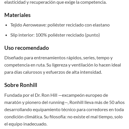
elasticidad y recuperación que exige la competencia.
Materiales
Tejido Aeroweave: poliéster reciclado con elastano
Slip interior: 100% poliéster reciclado (punto)
Uso recomendado
Diseñado para entrenamientos rápidos, series, tempo y
competencia en ruta. Su ligereza y ventilación lo hacen ideal
para días calurosos y esfuerzos de alta intensidad.
Sobre Ronhill
Fundada por el Dr. Ron Hill —excampeón europeo de
maratón y pionero del running—, Ronhill lleva más de 50 años
desarrollando equipamiento técnico para corredores en toda
condición climática. Su filosofía: no existe el mal tiempo, solo
el equipo inadecuado.