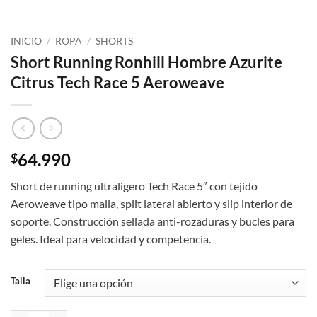
INICIO
/
ROPA
/
SHORTS
Short Running Ronhill Hombre Azurite
Citrus Tech Race 5 Aeroweave
64.990
$
Short de running ultraligero Tech Race 5″ con tejido
Aeroweave tipo malla, split lateral abierto y slip interior de
soporte. Construcción sellada anti-rozaduras y bucles para
geles. Ideal para velocidad y competencia.
Talla