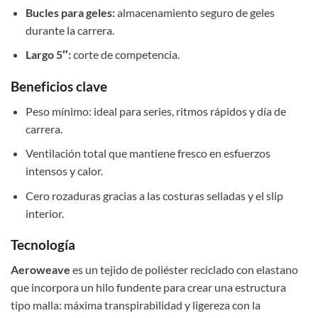
Bucles para geles:
almacenamiento seguro de geles
durante la carrera.
Largo 5″:
corte de competencia.
Beneficios clave
Peso mínimo: ideal para series, ritmos rápidos y día de
carrera.
Ventilación total que mantiene fresco en esfuerzos
intensos y calor.
Cero rozaduras gracias a las costuras selladas y el slip
interior.
Tecnología
Aeroweave
es un tejido de poliéster reciclado con elastano
que incorpora un hilo fundente para crear una estructura
tipo malla: máxima transpirabilidad y ligereza con la