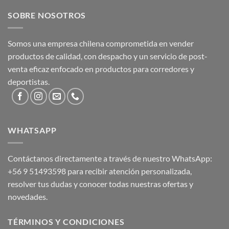
SOBRE NOSOTROS
Somos una empresa chilena comprometida en vender
productos de calidad, con despacho y un servicio de post-
venta eficaz enfocado en productos para corredores y
deportistas.
WHATSAPP
Contáctanos directamente a través de nuestro WhatsApp:
+56 9 51493598
para recibir atención personalizada,
resolver tus dudas y conocer todas nuestras ofertas y
novedades.
TÉRMINOS Y CONDICIONES