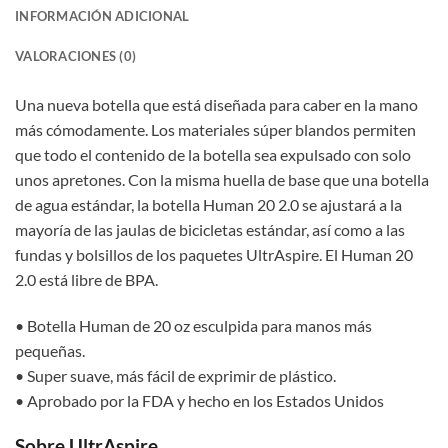
INFORMACIÓN ADICIONAL
VALORACIONES (0)
Una nueva botella que está diseñada para caber en la mano
más cómodamente. Los materiales súper blandos permiten
que todo el contenido de la botella sea expulsado con solo
unos apretones. Con la misma huella de base que una botella
de agua estándar, la botella Human 20 2.0 se ajustará a la
mayoría de las jaulas de bicicletas estándar, así como a las
fundas y bolsillos de los paquetes UltrAspire. El Human 20
2.0 está libre de BPA.
• Botella Human de 20 oz esculpida para manos más
pequeñas.
• Super suave, más fácil de exprimir de plástico.
• Aprobado por la FDA y hecho en los Estados Unidos
Sobre UltrAspire