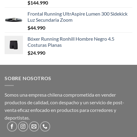
$
144.990
Frontal Running UltrAspire Lumen 300 Sidekick
Luz Secundaria Zoom
$
44.990
Bóxer Running Ronhill Hombre Negro 4.5
Costuras Planas
$
24.990
SOBRE NOSOTROS
Somos una empresa chilena comprometida en vender
productos de calidad, con despacho y un servicio de post-
venta eficaz enfocado en productos para corredores y
deportistas.