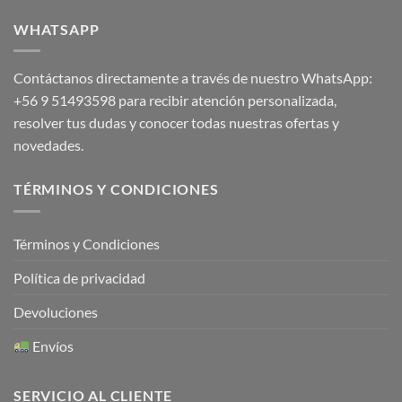
WHATSAPP
Contáctanos directamente a través de nuestro WhatsApp:
+56 9 51493598
para recibir atención personalizada,
resolver tus dudas y conocer todas nuestras ofertas y
novedades.
TÉRMINOS Y CONDICIONES
Términos y Condiciones
Política de privacidad
Devoluciones
Envíos
SERVICIO AL CLIENTE