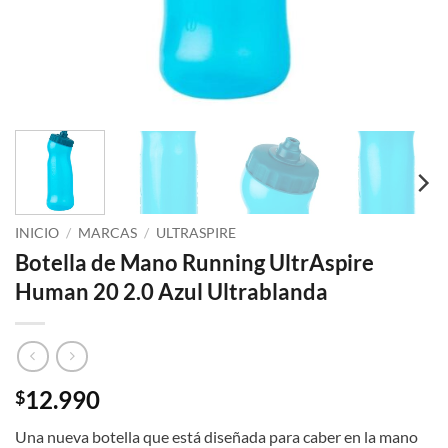
INICIO
/
MARCAS
/
ULTRASPIRE
Botella de Mano Running UltrAspire
Human 20 2.0 Azul Ultrablanda
12.990
$
Una nueva botella que está diseñada para caber en la mano