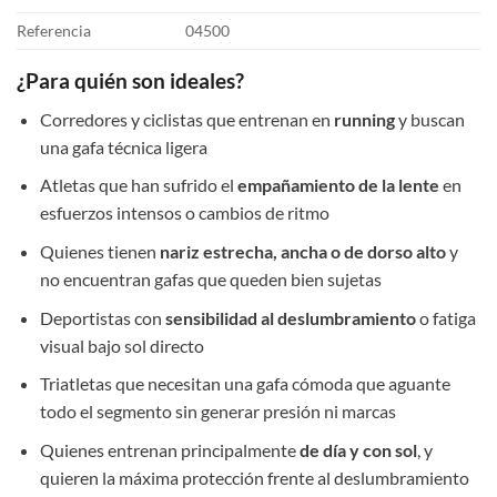
Referencia
04500
¿Para quién son ideales?
Corredores y ciclistas que entrenan en
running
y buscan
una gafa técnica ligera
Atletas que han sufrido el
empañamiento de la lente
en
esfuerzos intensos o cambios de ritmo
Quienes tienen
nariz estrecha, ancha o de dorso alto
y
no encuentran gafas que queden bien sujetas
Deportistas con
sensibilidad al deslumbramiento
o fatiga
visual bajo sol directo
Triatletas que necesitan una gafa cómoda que aguante
todo el segmento sin generar presión ni marcas
Quienes entrenan principalmente
de día y con sol
, y
quieren la máxima protección frente al deslumbramiento