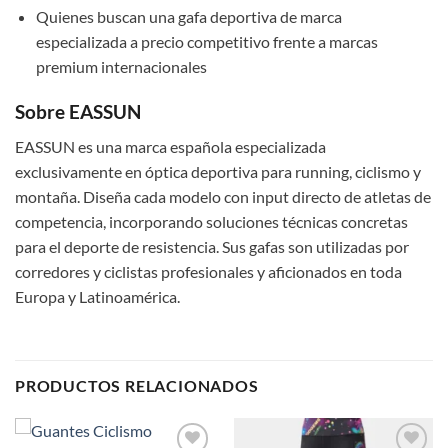
Quienes buscan una gafa deportiva de marca
especializada a precio competitivo frente a marcas
premium internacionales
Sobre EASSUN
EASSUN es una marca española especializada
exclusivamente en óptica deportiva para running, ciclismo y
montaña. Diseña cada modelo con input directo de atletas de
competencia, incorporando soluciones técnicas concretas
para el deporte de resistencia. Sus gafas son utilizadas por
corredores y ciclistas profesionales y aficionados en toda
Europa y Latinoamérica.
PRODUCTOS RELACIONADOS