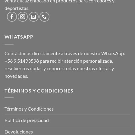
venta eficaz enfocado en productos para corredores y
deportistas.
WHATSAPP
Contáctanos directamente a través de nuestro WhatsApp:
+56 9 51493598
para recibir atención personalizada,
resolver tus dudas y conocer todas nuestras ofertas y
novedades.
TÉRMINOS Y CONDICIONES
Términos y Condiciones
Política de privacidad
Devoluciones