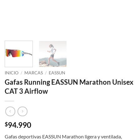
INICIO
/
MARCAS
/
EASSUN
Gafas Running EASSUN Marathon Unisex
CAT 3 Airflow
94.990
$
Gafas deportivas EASSUN Marathon ligera y ventilada,