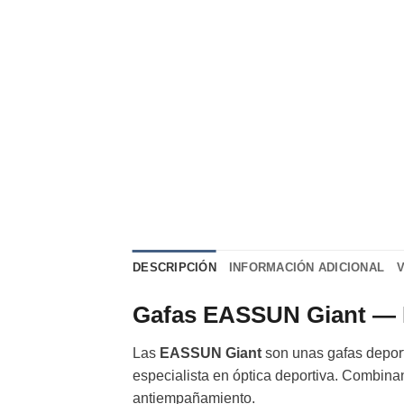
DESCRIPCIÓN
INFORMACIÓN ADICIONAL
Gafas EASSUN Giant — Pr
Las
EASSUN Giant
son unas gafas deport
especialista en óptica deportiva. Combina
antiempañamiento.