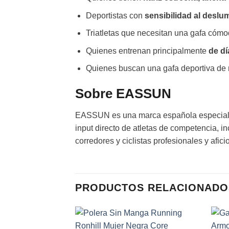
Deportistas con
sensibilidad al desl
Triatletas que necesitan una gafa cómo
Quienes entrenan principalmente
de dí
Quienes buscan una gafa deportiva de 
Sobre EASSUN
EASSUN es una marca española especializ
input directo de atletas de competencia, i
corredores y ciclistas profesionales y afi
PRODUCTOS RELACIONADO