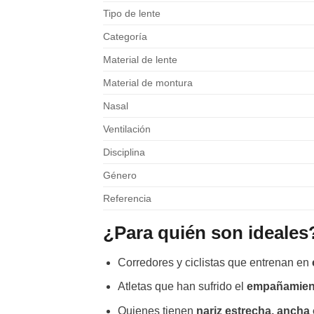
Tipo de lente
Categoría
Material de lente
Material de montura
Nasal
Ventilación
Disciplina
Género
Referencia
¿Para quién son ideales
Corredores y ciclistas que entrenan en
Atletas que han sufrido el
empañamient
Quienes tienen
nariz estrecha, ancha 