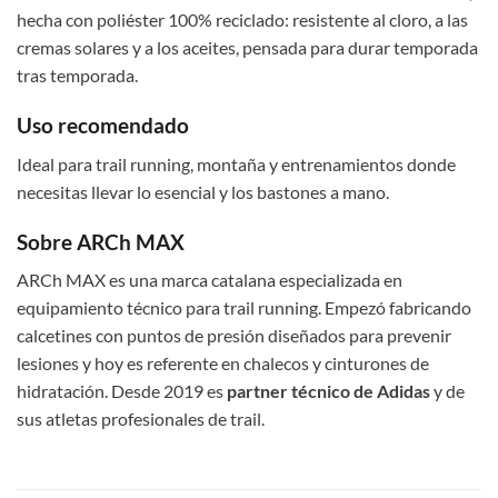
hecha con poliéster 100% reciclado: resistente al cloro, a las
cremas solares y a los aceites, pensada para durar temporada
tras temporada.
Uso recomendado
Ideal para trail running, montaña y entrenamientos donde
necesitas llevar lo esencial y los bastones a mano.
Sobre ARCh MAX
ARCh MAX es una marca catalana especializada en
equipamiento técnico para trail running. Empezó fabricando
calcetines con puntos de presión diseñados para prevenir
lesiones y hoy es referente en chalecos y cinturones de
hidratación. Desde 2019 es
partner técnico de Adidas
y de
sus atletas profesionales de trail.