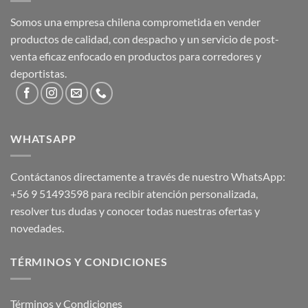
Somos una empresa chilena comprometida en vender
productos de calidad, con despacho y un servicio de post-
venta eficaz enfocado en productos para corredores y
deportistas.
WHATSAPP
Contáctanos directamente a través de nuestro WhatsApp:
+56 9 51493598
para recibir atención personalizada,
resolver tus dudas y conocer todas nuestras ofertas y
novedades.
TÉRMINOS Y CONDICIONES
Términos y Condiciones