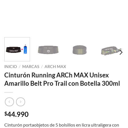
INICIO
/
MARCAS
/
ARCH MAX
Cinturón Running ARCh MAX Unisex
Amarillo Belt Pro Trail con Botella 300ml
44.990
$
Cinturón portaobjetos de 5 bolsillos en licra ultraligera con