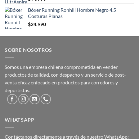
Bóxer Running Ronhill Hombre Negro 4.5
Costuras Planas
$
24.990
SOBRE NOSOTROS
Somos una empresa chilena comprometida en vender
productos de calidad, con despacho y un servicio de post-
venta eficaz enfocado en productos para corredores y
deportistas.
WHATSAPP
Contáctanos directamente a través de nuestro WhatsApp: