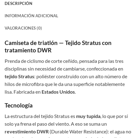
DESCRIPCIÓN
INFORMACIÓN ADICIONAL
VALORACIONES (0)
Camiseta de triatlón — Tejido Stratus con
tratamiento DWR
Prenda de ciclismo de corte ceñido, pensada para las tres
disciplinas sin necesidad de cambiarse, confeccionada en
tejido Stratus
: poliéster construido con un alto número de
hilos de microfibra que le da una superficie notablemente
lisa. Fabricada en
Estados Unidos
.
Tecnología
La estructura del tejido Stratus es
muy tupida
, lo que por sí
solo ya frena el paso del viento. A eso se suma un
revestimiento DWR
(Durable Water Resistance): el agua no