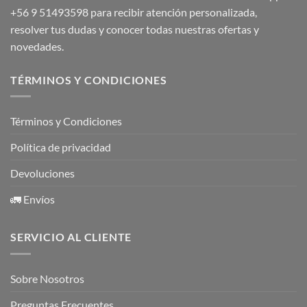
+56 9 51493598
para recibir atención personalizada,
resolver tus dudas y conocer todas nuestras ofertas y
novedades.
TÉRMINOS Y CONDICIONES
Términos y Condiciones
Política de privacidad
Devoluciones
🚛 Envíos
SERVICIO AL CLIENTE
Sobre Nosotros
Preguntas Frecuentes