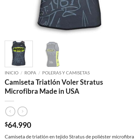
INICIO
/
ROPA
/
POLERAS Y CAMISETAS
Camiseta Triatlón Voler Stratus
Microfibra Made in USA
64.990
$
Camiseta de triatlón en tejido Stratus de poliéster microfibra