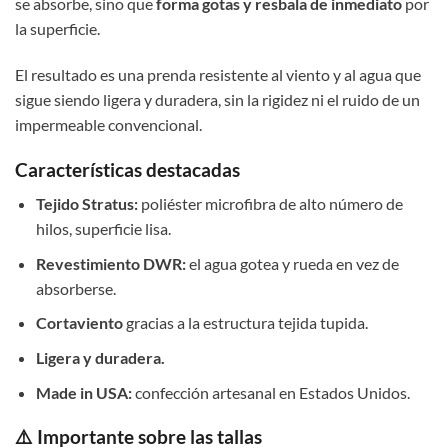
se absorbe, sino que
forma gotas y resbala de inmediato
por
la superficie.
El resultado es una prenda resistente al viento y al agua que
sigue siendo ligera y duradera, sin la rigidez ni el ruido de un
impermeable convencional.
Características destacadas
Tejido Stratus:
poliéster microfibra de alto número de
hilos, superficie lisa.
Revestimiento DWR:
el agua gotea y rueda en vez de
absorberse.
Cortaviento
gracias a la estructura tejida tupida.
Ligera y duradera.
Made in USA:
confección artesanal en Estados Unidos.
⚠️ Importante sobre las tallas