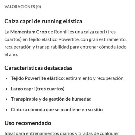
VALORACIONES (0)
Calza capri de running elástica
La
Momentum Crop
de Ronhill es una calza capri (tres
cuartos) en tejido elástico Powerlite, con gran estiramiento,
recuperación y transpirabilidad para entrenar cómoda todo
el año.
Características destacadas
Tejido Powerlite elástico:
estiramiento y recuperación
Largo capri (tres cuartos)
Transpirable y de gestión de humedad
Cintura cómoda que se mantiene en su sitio
Uso recomendado
Ideal para entrenamientos diarios y tiradas de cualquier