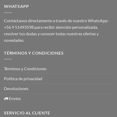
WHATSAPP
Contáctanos directamente a través de nuestro WhatsApp:
+56 9 51493598
para recibir atención personalizada,
resolver tus dudas y conocer todas nuestras ofertas y
novedades.
TÉRMINOS Y CONDICIONES
Términos y Condiciones
Política de privacidad
Devoluciones
🚛 Envíos
SERVICIO AL CLIENTE