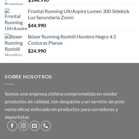
Frontal Running UltrAspire Lumen 300 Sidekick
Luz Secundaria Zoom
$
44.990
Bóxer Running Ronhill Hombre Negro 4.5
Costuras Planas
$
24.990
SOBRE NOSOTROS
Somos una empresa chilena comprometida en vender
productos de calidad, con despacho y un servicio de post-
venta eficaz enfocado en productos para corredores y
deportistas.