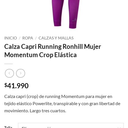
INICIO
/
ROPA
/
CALZAS Y MALLAS
Calza Capri Running Ronhill Mujer
Momentum Crop Elástica
41.990
$
Calza capri (crop) de running Momentum para mujer en
tejido elástico Powerlite, transpirable y con gran libertad de
movimiento. Largo tres cuartos.
Talla