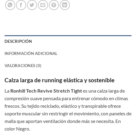
DESCRIPCIÓN
INFORMACIÓN ADICIONAL
VALORACIONES (0)
Calza larga de running elástica y sostenible
La
Ronhill Tech Revive Stretch Tight
es una calza larga de
compresión suave pensada para entrenar cómodo en climas
frescos. Su tejido reciclado, elástico y transpirable ofrece
soporte muscular sin restringir el movimiento, con paneles de
malla que aportan ventilación donde más se necesita. En
color Negro.