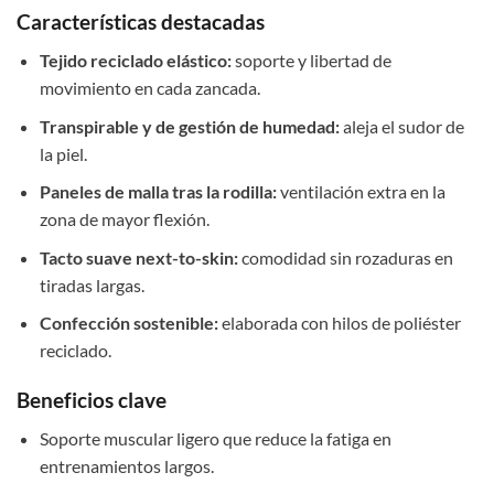
Características destacadas
Tejido reciclado elástico:
soporte y libertad de
movimiento en cada zancada.
Transpirable y de gestión de humedad:
aleja el sudor de
la piel.
Paneles de malla tras la rodilla:
ventilación extra en la
zona de mayor flexión.
Tacto suave next-to-skin:
comodidad sin rozaduras en
tiradas largas.
Confección sostenible:
elaborada con hilos de poliéster
reciclado.
Beneficios clave
Soporte muscular ligero que reduce la fatiga en
entrenamientos largos.