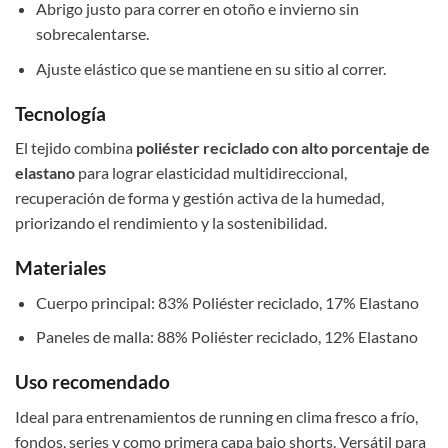
Abrigo justo para correr en otoño e invierno sin
sobrecalentarse.
Ajuste elástico que se mantiene en su sitio al correr.
Tecnología
El tejido combina
poliéster reciclado con alto porcentaje de
elastano
para lograr elasticidad multidireccional,
recuperación de forma y gestión activa de la humedad,
priorizando el rendimiento y la sostenibilidad.
Materiales
Cuerpo principal: 83% Poliéster reciclado, 17% Elastano
Paneles de malla: 88% Poliéster reciclado, 12% Elastano
Uso recomendado
Ideal para entrenamientos de running en clima fresco a frío,
fondos, series y como primera capa bajo shorts. Versátil para