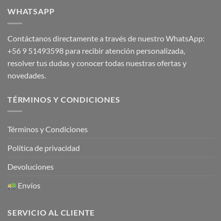
WHATSAPP
Contáctanos directamente a través de nuestro WhatsApp:
+56 9 51493598
para recibir atención personalizada,
resolver tus dudas y conocer todas nuestras ofertas y
novedades.
TÉRMINOS Y CONDICIONES
Términos y Condiciones
Política de privacidad
Devoluciones
Envíos
SERVICIO AL CLIENTE