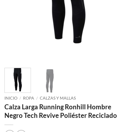
INICIO
/
ROPA
/
CALZAS Y MALLAS
Calza Larga Running Ronhill Hombre
Negro Tech Revive Poliéster Reciclado