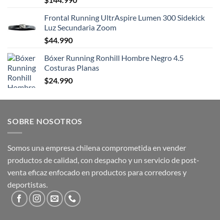
Frontal Running UltrAspire Lumen 300 Sidekick
Luz Secundaria Zoom
$
44.990
Bóxer Running Ronhill Hombre Negro 4.5
Costuras Planas
$
24.990
SOBRE NOSOTROS
Somos una empresa chilena comprometida en vender
productos de calidad, con despacho y un servicio de post-
venta eficaz enfocado en productos para corredores y
deportistas.