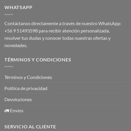
WHATSAPP
Contáctanos directamente a través de nuestro WhatsApp:
+56 9 51493598
para recibir atención personalizada,
resolver tus dudas y conocer todas nuestras ofertas y
novedades.
TÉRMINOS Y CONDICIONES
Términos y Condiciones
Política de privacidad
Devoluciones
🚛 Envíos
SERVICIO AL CLIENTE