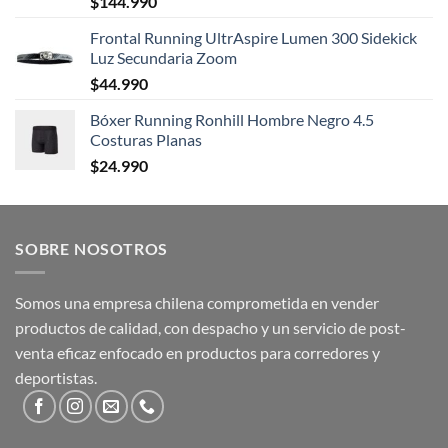
$
144.990
Frontal Running UltrAspire Lumen 300 Sidekick
Luz Secundaria Zoom
$
44.990
Bóxer Running Ronhill Hombre Negro 4.5
Costuras Planas
$
24.990
SOBRE NOSOTROS
Somos una empresa chilena comprometida en vender
productos de calidad, con despacho y un servicio de post-
venta eficaz enfocado en productos para corredores y
deportistas.