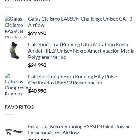
Gafas Ciclismo EASSUN Challenge Unisex CAT 3
Airflow
$
99.990
Calcetines Trail Running Ultra Marathon Fresh
Anklet HILLY Unisex Negro Amortiguación Media
Polygiene Merino
$
24.990
Calcetas Compresión Running Hilly Pulse
Certificadas BS6612 Recuperación
$
40.990
FAVORITOS
Gafas Ciclismo y Running EASSUN Glen Unisex
Fotocromáticas Airflow