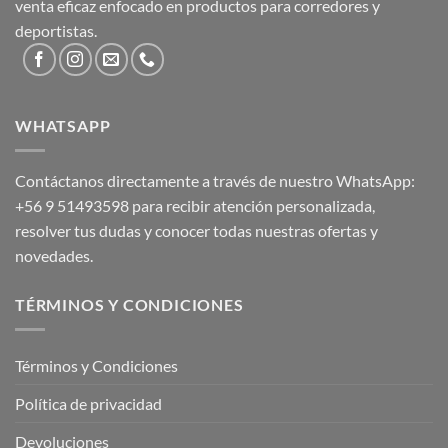
venta eficaz enfocado en productos para corredores y
deportistas.
WHATSAPP
Contáctanos directamente a través de nuestro WhatsApp:
+56 9 51493598
para recibir atención personalizada,
resolver tus dudas y conocer todas nuestras ofertas y
novedades.
TÉRMINOS Y CONDICIONES
Términos y Condiciones
Política de privacidad
Devoluciones