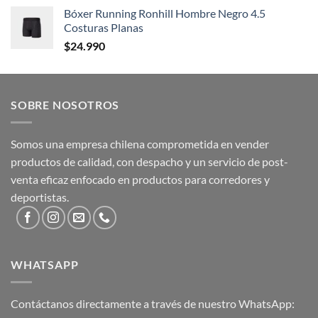
Bóxer Running Ronhill Hombre Negro 4.5
Costuras Planas
$
24.990
SOBRE NOSOTROS
Somos una empresa chilena comprometida en vender
productos de calidad, con despacho y un servicio de post-
venta eficaz enfocado en productos para corredores y
deportistas.
WHATSAPP
Contáctanos directamente a través de nuestro WhatsApp: