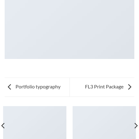
Portfolio typography
FL3 Print Package