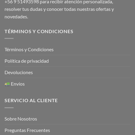
+56 9 51493598
para recibir atención personalizada,
resolver tus dudas y conocer todas nuestras ofertas y
novedades.
TÉRMINOS Y CONDICIONES
Términos y Condiciones
Política de privacidad
Devoluciones
Envíos
SERVICIO AL CLIENTE
Sobre Nosotros
Preguntas Frecuentes