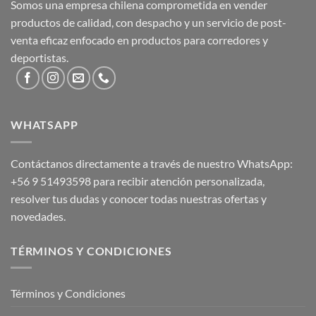
Somos una empresa chilena comprometida en vender
productos de calidad, con despacho y un servicio de post-
venta eficaz enfocado en productos para corredores y
deportistas.
WHATSAPP
Contáctanos directamente a través de nuestro WhatsApp:
+56 9 51493598
para recibir atención personalizada,
resolver tus dudas y conocer todas nuestras ofertas y
novedades.
TÉRMINOS Y CONDICIONES
Términos y Condiciones