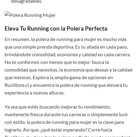
desagradables.
Eleva Tu Running con la Polera Perfecta
En resumen, la polera de running para mujer es mucho más
que una simple prenda deportiva. Es tu aliada en cada paso,
brindándote comodidad, economía y calidad en cada carrera.
No te conformes con menos que lo mejor: busca la
comodidad que necesitas, la economía que deseas y la calidad
que mereces. Explora la amplia gama de opciones en
RunStore.cl y encuentra la polera de running que elevará tu
experiencia a nuevas alturas.
Ya sea que estés buscando mejorar tu rendimiento,
mantenerte fresca durante tus carreras o simplemente lucir
con estilo, la polera de running para mujer es la clave para
lograrlo. Así que, ¿qué estás esperando? Corre hacia