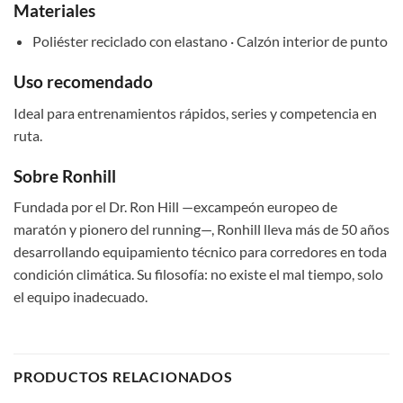
Materiales
Poliéster reciclado con elastano · Calzón interior de punto
Uso recomendado
Ideal para entrenamientos rápidos, series y competencia en
ruta.
Sobre Ronhill
Fundada por el Dr. Ron Hill —excampeón europeo de
maratón y pionero del running—, Ronhill lleva más de 50 años
desarrollando equipamiento técnico para corredores en toda
condición climática. Su filosofía: no existe el mal tiempo, solo
el equipo inadecuado.
PRODUCTOS RELACIONADOS