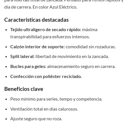
día de carrera. En color Azul Eléctrico.
Características destacadas
Tejido ultraligero de secado rápido:
máxima
transpirabilidad para esfuerzos intensos.
Calzón interior de soporte:
comodidad sin rozaduras.
Split lateral:
libertad de movimiento en la zancada.
Bucles para geles:
almacenamiento seguro en carrera.
Confección con poliéster reciclado.
Beneficios clave
Peso mínimo para series, tempo y competencia.
Ventilación total en días calurosos.
Ajuste seguro que no roza.