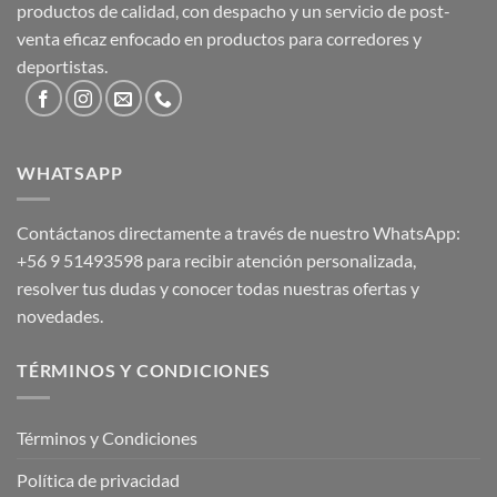
productos de calidad, con despacho y un servicio de post-
venta eficaz enfocado en productos para corredores y
deportistas.
WHATSAPP
Contáctanos directamente a través de nuestro WhatsApp:
+56 9 51493598
para recibir atención personalizada,
resolver tus dudas y conocer todas nuestras ofertas y
novedades.
TÉRMINOS Y CONDICIONES
Términos y Condiciones
Política de privacidad