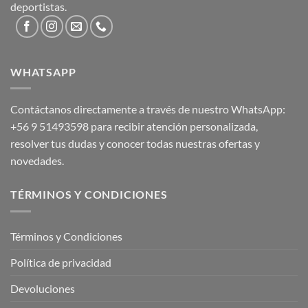
deportistas.
WHATSAPP
Contáctanos directamente a través de nuestro WhatsApp:
+56 9 51493598
para recibir atención personalizada,
resolver tus dudas y conocer todas nuestras ofertas y
novedades.
TÉRMINOS Y CONDICIONES
Términos y Condiciones
Política de privacidad
Devoluciones