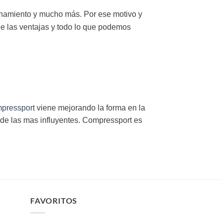
renamiento y mucho más. Por ese motivo y
ue las ventajas y todo lo que podemos
pressport
viene mejorando la forma en la
 de las mas influyentes. Compressport es
FAVORITOS