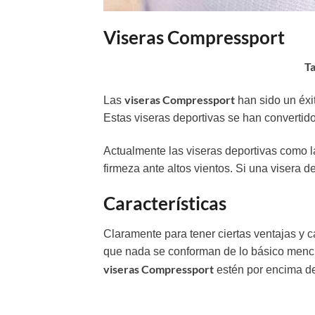
Viseras Compressport
T
viseras Compressport
Las
han sido un éxi
Estas viseras deportivas se han convertid
Actualmente las viseras deportivas como 
firmeza ante altos vientos. Si una visera 
Características
Claramente para tener ciertas ventajas y c
que nada se conforman de lo básico menci
viseras Compressport
estén por encima de