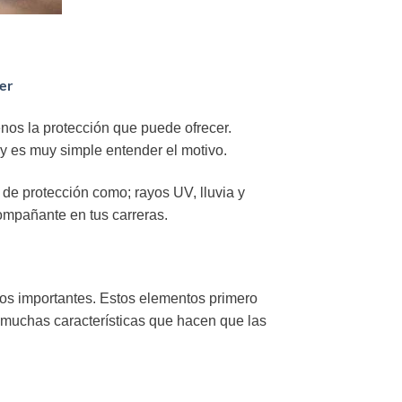
rer
nos la protección que puede ofrecer.
 y es muy simple entender el motivo.
de protección como; rayos UV, lluvia y
compañante en tus carreras.
s importantes. Estos elementos primero
 muchas características que hacen que las