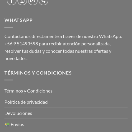
WHATSAPP
Contáctanos directamente a través de nuestro WhatsApp:
+56 9 51493598
para recibir atención personalizada,
resolver tus dudas y conocer todas nuestras ofertas y
novedades.
TÉRMINOS Y CONDICIONES
Términos y Condiciones
Política de privacidad
Devoluciones
Envíos