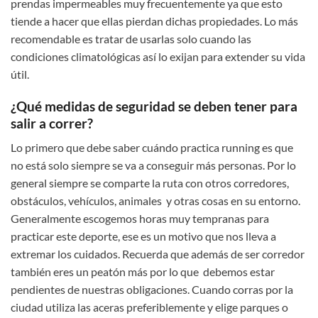
prendas impermeables muy frecuentemente ya que esto
tiende a hacer que ellas pierdan dichas propiedades. Lo más
recomendable es tratar de usarlas solo cuando las
condiciones climatológicas así lo exijan para extender su vida
útil.
¿Qué medidas de seguridad se deben tener para
salir a correr?
Lo primero que debe saber cuándo practica running es que
no está solo siempre se va a conseguir más personas. Por lo
general siempre se comparte la ruta con otros corredores,
obstáculos, vehículos, animales y otras cosas en su entorno.
Generalmente escogemos horas muy tempranas para
practicar este deporte, ese es un motivo que nos lleva a
extremar los cuidados. Recuerda que además de ser corredor
también eres un peatón más por lo que debemos estar
pendientes de nuestras obligaciones. Cuando corras por la
ciudad utiliza las aceras preferiblemente y elige parques o