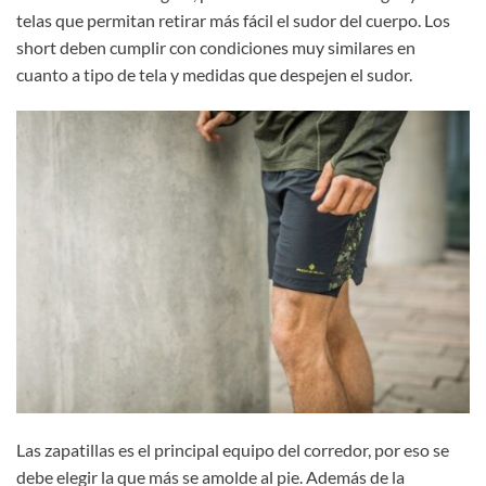
telas que permitan retirar más fácil el sudor del cuerpo. Los
short deben cumplir con condiciones muy similares en
cuanto a tipo de tela y medidas que despejen el sudor.
Las zapatillas es el principal equipo del corredor, por eso se
debe elegir la que más se amolde al pie. Además de la