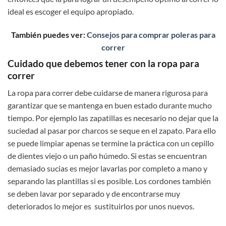
ideal es escoger el equipo apropiado.
También puedes ver:
Consejos para comprar poleras para
correr
Cuidado que debemos tener con la ropa para
correr
La ropa para correr debe cuidarse de manera rigurosa para
garantizar que se mantenga en buen estado durante mucho
tiempo. Por ejemplo las zapatillas es necesario no dejar que la
suciedad al pasar por charcos se seque en el zapato. Para ello
se puede limpiar apenas se termine la práctica con un cepillo
de dientes viejo o un paño húmedo. Si estas se encuentran
demasiado sucias es mejor lavarlas por completo a mano y
separando las plantillas si es posible. Los cordones también
se deben lavar por separado y de encontrarse muy
deteriorados lo mejor es sustituirlos por unos nuevos.