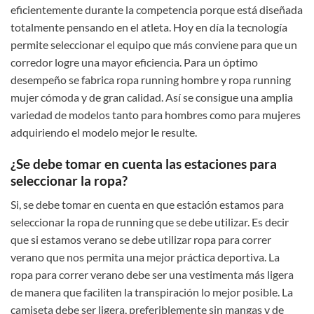
eficientemente durante la competencia porque está diseñada
totalmente pensando en el atleta. Hoy en día la tecnología
permite seleccionar el equipo que más conviene para que un
corredor logre una mayor eficiencia. Para un óptimo
desempeño se fabrica ropa running hombre y ropa running
mujer cómoda y de gran calidad. Así se consigue una amplia
variedad de modelos tanto para hombres como para mujeres
adquiriendo el modelo mejor le resulte.
¿Se debe tomar en cuenta las estaciones para
seleccionar la ropa?
Si, se debe tomar en cuenta en que estación estamos para
seleccionar la ropa de running que se debe utilizar. Es decir
que si estamos verano se debe utilizar ropa para correr
verano que nos permita una mejor práctica deportiva. La
ropa para correr verano debe ser una vestimenta más ligera
de manera que faciliten la transpiración lo mejor posible. La
camiseta debe ser ligera, preferiblemente sin mangas y de