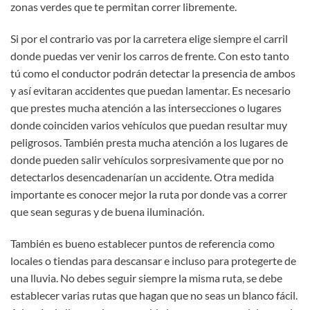
zonas verdes que te permitan correr libremente.
Si por el contrario vas por la carretera elige siempre el carril
donde puedas ver venir los carros de frente. Con esto tanto
tú como el conductor podrán detectar la presencia de ambos
y así evitaran accidentes que puedan lamentar. Es necesario
que prestes mucha atención a las intersecciones o lugares
donde coinciden varios vehículos que puedan resultar muy
peligrosos. También presta mucha atención a los lugares de
donde pueden salir vehículos sorpresivamente que por no
detectarlos desencadenarían un accidente. Otra medida
importante es conocer mejor la ruta por donde vas a correr
que sean seguras y de buena iluminación.
También es bueno establecer puntos de referencia como
locales o tiendas para descansar e incluso para protegerte de
una lluvia. No debes seguir siempre la misma ruta, se debe
establecer varias rutas que hagan que no seas un blanco fácil.