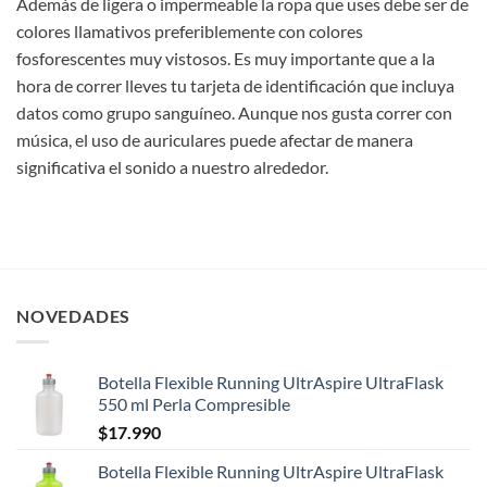
Además de ligera o impermeable la ropa que uses debe ser de
colores llamativos preferiblemente con colores
fosforescentes muy vistosos. Es muy importante que a la
hora de correr lleves tu tarjeta de identificación que incluya
datos como grupo sanguíneo. Aunque nos gusta correr con
música, el uso de auriculares puede afectar de manera
significativa el sonido a nuestro alrededor.
NOVEDADES
Botella Flexible Running UltrAspire UltraFlask
550 ml Perla Compresible
$
17.990
Botella Flexible Running UltrAspire UltraFlask