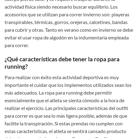
actividad física siendo necesario buscar equilibrio. Los
accesorios que se utilizan para correr invierno son: playeras
transpirables, térmicas, gorros, orejeras, calcetines, bandas
para cubrir y otras. Tanto en verano como en invierno se debe
evitar el usar ropa de algodón en la indumentaria empleada
para correr.
¿Qué características debe tener la ropa para
running?
Para realizar con éxito esta actividad deportiva es muy
importante el cuidar que los implementos utilizados sean los
más adecuados. La ropa para running debe permitir
esencialmente que el atleta se sienta cómodo a la hora de
realizar el ejercicio. Las principales características del outfit
para correr es que sea lo más ligera posible, además de que
facilite la transpiración. Si estas prendas no cumplen con
estas características, el atleta se sentirá cansado producto