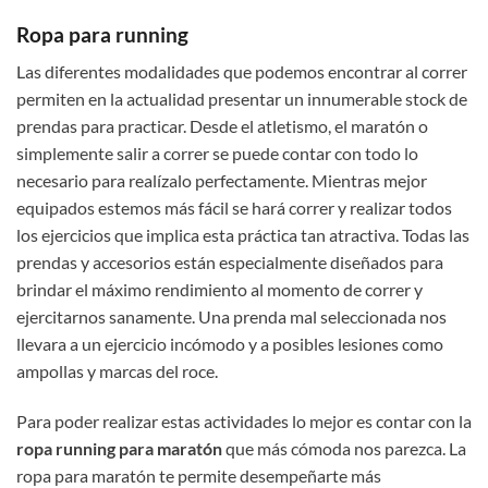
Ropa para running
Las diferentes modalidades que podemos encontrar al correr
permiten en la actualidad presentar un innumerable stock de
prendas para practicar. Desde el atletismo, el maratón o
simplemente salir a correr se puede contar con todo lo
necesario para realízalo perfectamente. Mientras mejor
equipados estemos más fácil se hará correr y realizar todos
los ejercicios que implica esta práctica tan atractiva. Todas las
prendas y accesorios están especialmente diseñados para
brindar el máximo rendimiento al momento de correr y
ejercitarnos sanamente. Una prenda mal seleccionada nos
llevara a un ejercicio incómodo y a posibles lesiones como
ampollas y marcas del roce.
Para poder realizar estas actividades lo mejor es contar con la
ropa running para maratón
que más cómoda nos parezca. La
ropa para maratón te permite desempeñarte más