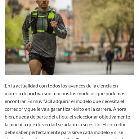
En la actualidad con todos los avances de la ciencia en
materia deportiva son muchos los modelos que podemos
encontrar. Es muy fácil adquirir el modelo que necesita el
corredor y que le va a garantizar éxito en la carrera. Ahora
bien, queda de parte del atleta el seleccionar objetivamente
la mochila que de verdad se adapte a su estilo. El corredor
debe saber perfectamente para sirve cada modelo y si se