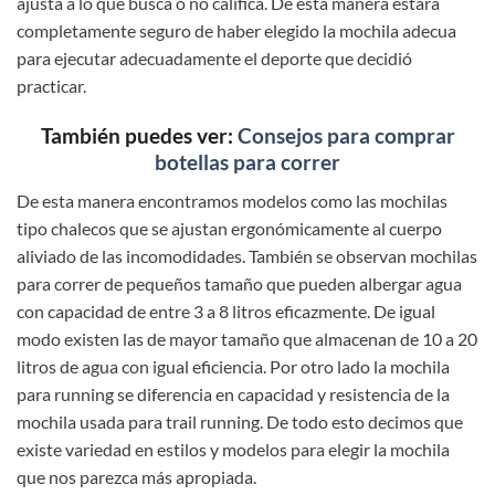
ajusta a lo que busca o no califica. De esta manera estará
completamente seguro de haber elegido la mochila adecua
para ejecutar adecuadamente el deporte que decidió
practicar.
También puedes ver:
Consejos para comprar
botellas para correr
De esta manera encontramos modelos como las mochilas
tipo chalecos que se ajustan ergonómicamente al cuerpo
aliviado de las incomodidades. También se observan mochilas
para correr de pequeños tamaño que pueden albergar agua
con capacidad de entre 3 a 8 litros eficazmente. De igual
modo existen las de mayor tamaño que almacenan de 10 a 20
litros de agua con igual eficiencia. Por otro lado la mochila
para running se diferencia en capacidad y resistencia de la
mochila usada para trail running. De todo esto decimos que
existe variedad en estilos y modelos para elegir la mochila
que nos parezca más apropiada.