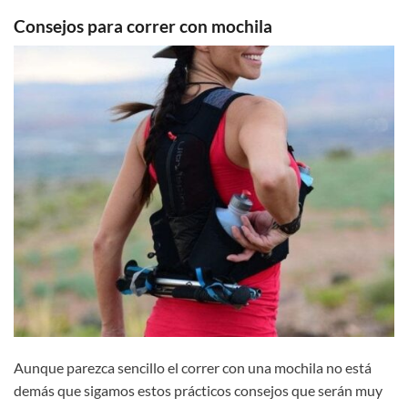
Consejos para correr con mochila
Aunque parezca sencillo el correr con una mochila no está
demás que sigamos estos prácticos consejos que serán muy