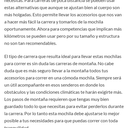
necesitas. Para carreras de poca distancia se pueden usar
estas alternativas que aunque se ajustan bien al cuerpo son
más holgadas. Esto permite llevar los accesorios que nos van
a hacer más fácil la carrera y tomarlos de la mochila
oportunamente. Ahora para competencias que implican más
kilómetros se pueden usar pero por su tamaño y estructura
no son tan recomendables.
El tipo de carrera que resulta ideal para llevar estas mochilas
para correr es sin duda las carreras de montaña. No cabe
duda que es más seguro llevar a la montaña todos tus
accesorios para correr en una cómoda mochila. Siempre será
un útil acompañante en esos senderos en donde los
obstáculos y las condiciones climáticas te harán exigirte más.
Los pasos de montaña requieren que tengas muy bien
guardado todo lo que necesitas para evitar perderlos durante
la carrera. Por lo tanto esta mochila debe ajustarse lo mejor
posible a tus necesidades para que puedas correr con toda
tranquilidad.