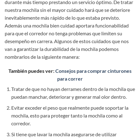
durante más tiempo prestando un servicio óptimo. De tratar
nuestra mochila sin el mayor cuidado hará que se deteriore
inevitablemente más rápido de lo que estaba previsto.
Además una mochila bien cuidad aportara funcionabilidad
para que el corredor no tenga problemas que limiten su
desempeño en carrera. Algunos de estos cuidados que nos
van a garantizar la durabilidad de la mochila podemos
nombrarlos de la siguiente manera:
También puedes ver:
Consejos para comprar cinturones
para correr
Tratar de que no hayan derrames dentro de la mochila que
puedan manchar, deteriorar y generar mal olor dentro.
Evitar exceder el peso que realmente puede soportar la
mochila, esto para proteger tanto la mochila como al
corredor.
Si tiene que lavar la mochila asegurarse de utilizar