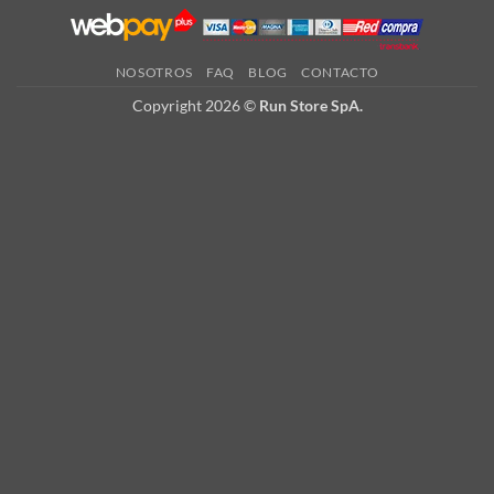
NOSOTROS
FAQ
BLOG
CONTACTO
Copyright 2026 ©
Run Store SpA.