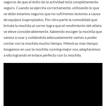
seguros de que el éxito de la actividad está completamente
seguro. Cuando se ejercita correctamente, utilizando lo que
se debe estamos seguros que no sufriremos lesiones a causa
de equipos inapropiados. Por otra parte la comodidad que
brinda la mochila al correr logra que el rendimiento del atleta
se eleve considerablemente. Sabiendo escoger la mochila que
vamos a usar y cuidándola adecuadamente vamos a poder
contar con la mochila mucho tiempo. Mientras más tiempo
tengamos en uso la mochila running mejor nos adaptaremos
a ella logrando el enlace perfecto con tu mochila.