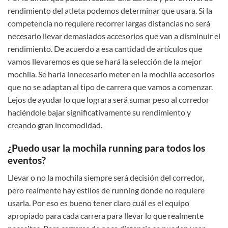
rendimiento del atleta podemos determinar que usara. Si la
competencia no requiere recorrer largas distancias no será
necesario llevar demasiados accesorios que van a disminuir el
rendimiento. De acuerdo a esa cantidad de artículos que
vamos llevaremos es que se hará la selección de la mejor
mochila. Se haría innecesario meter en la mochila accesorios
que no se adaptan al tipo de carrera que vamos a comenzar.
Lejos de ayudar lo que lograra será sumar peso al corredor
haciéndole bajar significativamente su rendimiento y
creando gran incomodidad.
¿Puedo usar la mochila running para todos los
eventos?
Llevar o no la mochila siempre será decisión del corredor,
pero realmente hay estilos de running donde no requiere
usarla. Por eso es bueno tener claro cuál es el equipo
apropiado para cada carrera para llevar lo que realmente