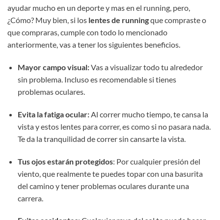
ayudar mucho en un deporte y mas en el running, pero,
¿Cómo? Muy bien, si los
lentes de running
que compraste o
que compraras, cumple con todo lo mencionado
anteriormente, vas a tener los siguientes beneficios.
Mayor campo visual:
Vas a visualizar todo tu alrededor
sin problema. Incluso es recomendable si tienes
problemas oculares.
Evita la fatiga ocular:
Al correr mucho tiempo, te cansa la
vista y estos lentes para correr, es como si no pasara nada.
Te da la tranquilidad de correr sin cansarte la vista.
Tus ojos estarán protegidos
: Por cualquier presión del
viento, que realmente te puedes topar con una basurita
del camino y tener problemas oculares durante una
carrera.