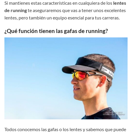
Si mantienes estas características en cualquiera de los
lentes
de running
te aseguraremos que vas a tener unos excelentes
lentes, pero también un equipo esencial para tus carreras.
¿Qué función tienen las gafas de running?
Todos conocemos las gafas o los lentes y sabemos que puede