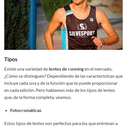
Tipos
Existe una variedad de
lentes de running
en el mercado,
¿Cómo se distinguen? Dependiendo de las características que
incluye cada una y de la función que te puede proporcionar
en cada edición. Pero hablamos más de los tipos de lentes
que, de la forma completa, veamos.
Fotocromáticas
Estos tipos de lentes son perfectos para los que entrenan a