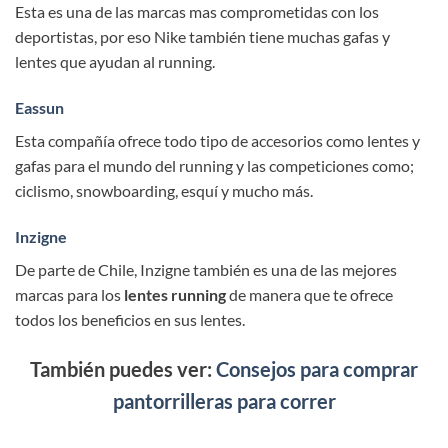
Esta es una de las marcas mas comprometidas con los
deportistas, por eso Nike también tiene muchas gafas y
lentes que ayudan al running.
Eassun
Esta compañía ofrece todo tipo de accesorios como lentes y
gafas para el mundo del running y las competiciones como;
ciclismo, snowboarding, esquí y mucho más.
Inzigne
De parte de Chile, Inzigne también es una de las mejores
marcas para los
lentes running
de manera que te ofrece
todos los beneficios en sus lentes.
También puedes ver:
Consejos para comprar
pantorrilleras para correr