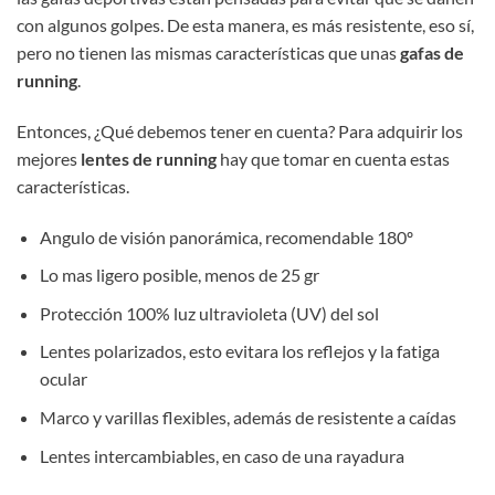
con algunos golpes. De esta manera, es más resistente, eso sí,
pero no tienen las mismas características que unas
gafas de
running
.
Entonces, ¿Qué debemos tener en cuenta? Para adquirir los
mejores
lentes de running
hay que tomar en cuenta estas
características.
Angulo de visión panorámica, recomendable 180º
Lo mas ligero posible, menos de 25 gr
Protección 100% luz ultravioleta (UV) del sol
Lentes polarizados, esto evitara los reflejos y la fatiga
ocular
Marco y varillas flexibles, además de resistente a caídas
Lentes intercambiables, en caso de una rayadura