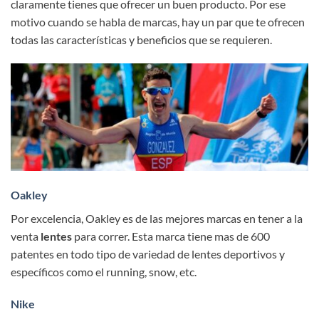
claramente tienes que ofrecer un buen producto. Por ese
motivo cuando se habla de marcas, hay un par que te ofrecen
todas las características y beneficios que se requieren.
Oakley
Por excelencia, Oakley es de las mejores marcas en tener a la
venta
lentes
para correr. Esta marca tiene mas de 600
patentes en todo tipo de variedad de lentes deportivos y
específicos como el running, snow, etc.
Nike