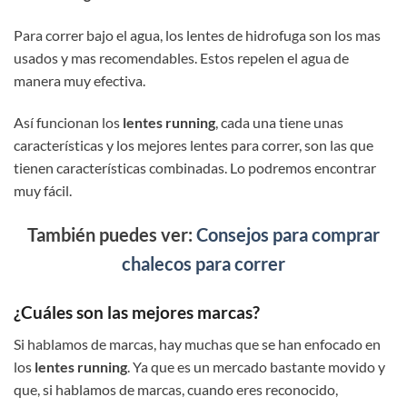
Para correr bajo el agua, los lentes de hidrofuga son los mas
usados y mas recomendables. Estos repelen el agua de
manera muy efectiva.
Así funcionan los
lentes running
, cada una tiene unas
características y los mejores lentes para correr, son las que
tienen características combinadas. Lo podremos encontrar
muy fácil.
También puedes ver:
Consejos para comprar
chalecos para correr
¿Cuáles son las mejores marcas?
Si hablamos de marcas, hay muchas que se han enfocado en
los
lentes running
. Ya que es un mercado bastante movido y
que, si hablamos de marcas, cuando eres reconocido,