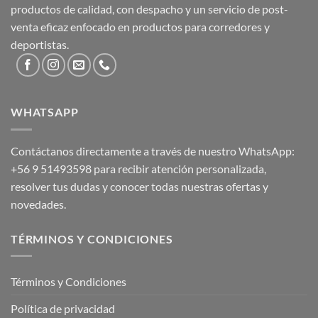
productos de calidad, con despacho y un servicio de post-
venta eficaz enfocado en productos para corredores y
deportistas.
WHATSAPP
Contáctanos directamente a través de nuestro WhatsApp:
+56 9 51493598
para recibir atención personalizada,
resolver tus dudas y conocer todas nuestras ofertas y
novedades.
TÉRMINOS Y CONDICIONES
Términos y Condiciones
Política de privacidad