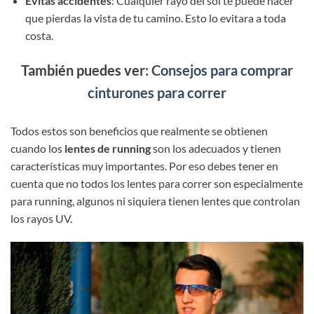
Evitas accidentes
: Cualquier rayo del sol te puede hacer
que pierdas la vista de tu camino. Esto lo evitara a toda
costa.
También puedes ver:
Consejos para comprar
cinturones para correr
Todos estos son beneficios que realmente se obtienen
cuando los
lentes de running
son los adecuados y tienen
características muy importantes. Por eso debes tener en
cuenta que no todos los lentes para correr son especialmente
para running, algunos ni siquiera tienen lentes que controlan
los rayos UV.