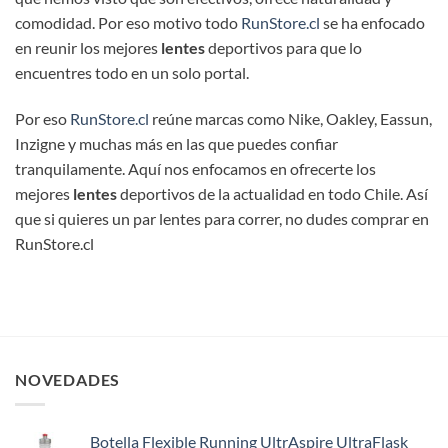
comodidad. Por eso motivo todo
RunStore.cl
se ha enfocado
en reunir los mejores
lentes
deportivos para que lo
encuentres todo en un solo portal.
Por eso
RunStore.cl
reúne marcas como Nike, Oakley, Eassun,
Inzigne y muchas más en las que puedes confiar
tranquilamente. Aquí nos enfocamos en ofrecerte los
mejores
lentes
deportivos de la actualidad en todo Chile. Así
que si quieres un par lentes para correr, no dudes comprar en
RunStore.cl
NOVEDADES
Botella Flexible Running UltrAspire UltraFlask