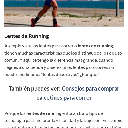
Lentes de Running
A simple vista los lentes para correr o
lentes de running
,
tienen muchas características que los distingue de los de uso
común. Y aquí te tengo la diferencia más grande, cuando
llegues a una tienda y quieres unos lentes para correr, no
puedes pedir unos “lentes deportivos”, ¿Por qué?
También puedes ver:
Consejos para comprar
calcetines para correr
Porque los
lentes de running
enfocan todo tipo de
tecnología para mejorar la visibilidad y la sujeción. En cambio,
las gafas deportivas están pensadas para evitar que se dañen