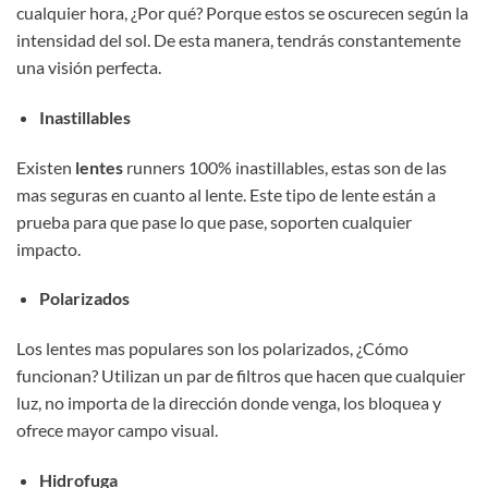
cualquier hora, ¿Por qué? Porque estos se oscurecen según la
intensidad del sol. De esta manera, tendrás constantemente
una visión perfecta.
Inastillables
Existen
lentes
runners 100% inastillables, estas son de las
mas seguras en cuanto al lente. Este tipo de lente están a
prueba para que pase lo que pase, soporten cualquier
impacto.
Polarizados
Los lentes mas populares son los polarizados, ¿Cómo
funcionan? Utilizan un par de filtros que hacen que cualquier
luz, no importa de la dirección donde venga, los bloquea y
ofrece mayor campo visual.
Hidrofuga