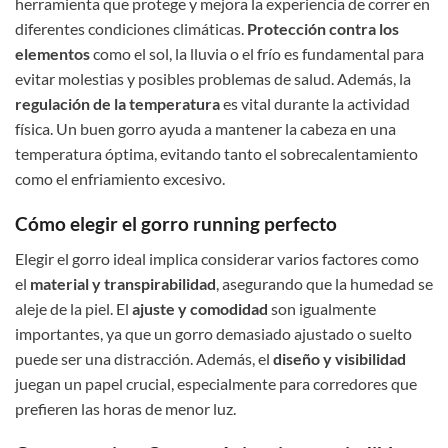
herramienta que protege y mejora la experiencia de correr en
diferentes condiciones climáticas.
Protección contra los
elementos
como el sol, la lluvia o el frío es fundamental para
evitar molestias y posibles problemas de salud. Además, la
regulación de la temperatura
es vital durante la actividad
física. Un buen gorro ayuda a mantener la cabeza en una
temperatura óptima, evitando tanto el sobrecalentamiento
como el enfriamiento excesivo.
Cómo elegir el gorro running perfecto
Elegir el gorro ideal implica considerar varios factores como
el
material y transpirabilidad
, asegurando que la humedad se
aleje de la piel. El
ajuste y comodidad
son igualmente
importantes, ya que un gorro demasiado ajustado o suelto
puede ser una distracción. Además, el
diseño y visibilidad
juegan un papel crucial, especialmente para corredores que
prefieren las horas de menor luz.