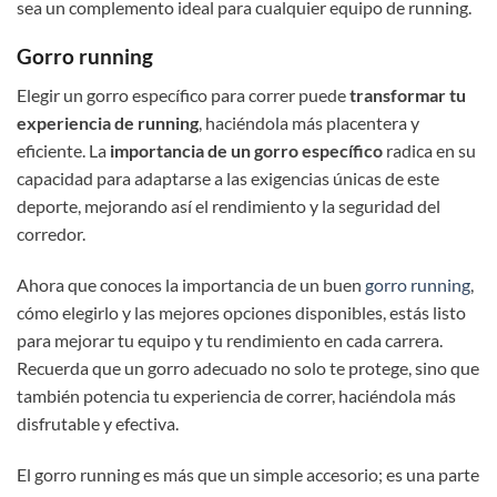
sea un complemento ideal para cualquier equipo de running.
Gorro running
Elegir un gorro específico para correr puede
transformar tu
experiencia de running
, haciéndola más placentera y
eficiente. La
importancia de un gorro específico
radica en su
capacidad para adaptarse a las exigencias únicas de este
deporte, mejorando así el rendimiento y la seguridad del
corredor.
Ahora que conoces la importancia de un buen
gorro running
,
cómo elegirlo y las mejores opciones disponibles, estás listo
para mejorar tu equipo y tu rendimiento en cada carrera.
Recuerda que un gorro adecuado no solo te protege, sino que
también potencia tu experiencia de correr, haciéndola más
disfrutable y efectiva.
El gorro running es más que un simple accesorio; es una parte