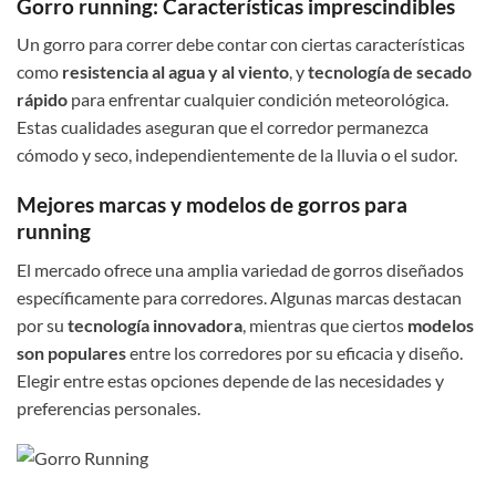
Gorro running: Características imprescindibles
Un gorro para correr debe contar con ciertas características
como
resistencia al agua y al viento
, y
tecnología de secado
rápido
para enfrentar cualquier condición meteorológica.
Estas cualidades aseguran que el corredor permanezca
cómodo y seco, independientemente de la lluvia o el sudor.
Mejores marcas y modelos de gorros para
running
El mercado ofrece una amplia variedad de gorros diseñados
específicamente para corredores. Algunas marcas destacan
por su
tecnología innovadora
, mientras que ciertos
modelos
son populares
entre los corredores por su eficacia y diseño.
Elegir entre estas opciones depende de las necesidades y
preferencias personales.