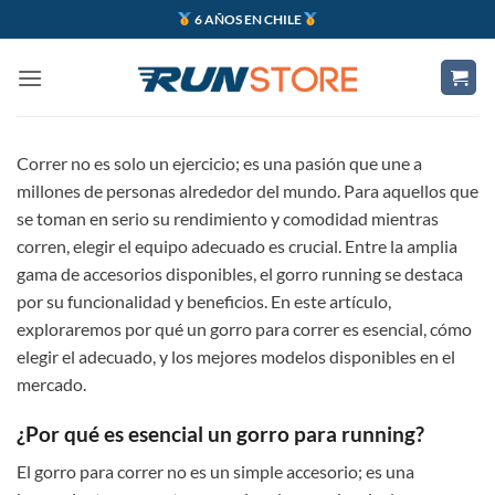
Saltar
6 AÑOS EN CHILE
al
contenido
Correr no es solo un ejercicio; es una pasión que une a
millones de personas alrededor del mundo. Para aquellos que
se toman en serio su rendimiento y comodidad mientras
corren, elegir el equipo adecuado es crucial. Entre la amplia
gama de accesorios disponibles, el gorro running se destaca
por su funcionalidad y beneficios. En este artículo,
exploraremos por qué un gorro para correr es esencial, cómo
elegir el adecuado, y los mejores modelos disponibles en el
mercado.
¿Por qué es esencial un gorro para running?
El gorro para correr no es un simple accesorio; es una