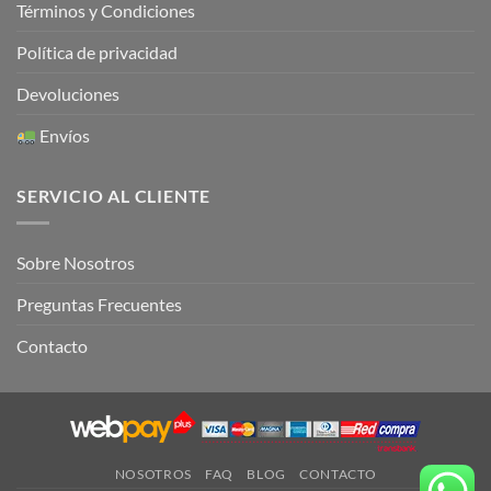
Términos y Condiciones
Política de privacidad
Devoluciones
Envíos
SERVICIO AL CLIENTE
Sobre Nosotros
Preguntas Frecuentes
Contacto
NOSOTROS
FAQ
BLOG
CONTACTO