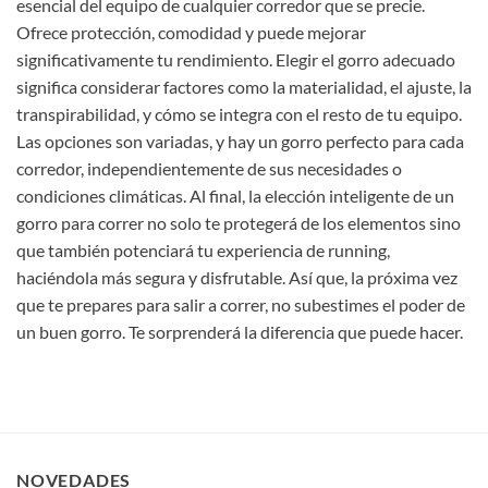
esencial del equipo de cualquier corredor que se precie.
Ofrece protección, comodidad y puede mejorar
significativamente tu rendimiento. Elegir el gorro adecuado
significa considerar factores como la materialidad, el ajuste, la
transpirabilidad, y cómo se integra con el resto de tu equipo.
Las opciones son variadas, y hay un gorro perfecto para cada
corredor, independientemente de sus necesidades o
condiciones climáticas. Al final, la elección inteligente de un
gorro para correr no solo te protegerá de los elementos sino
que también potenciará tu experiencia de running,
haciéndola más segura y disfrutable. Así que, la próxima vez
que te prepares para salir a correr, no subestimes el poder de
un buen gorro. Te sorprenderá la diferencia que puede hacer.
NOVEDADES