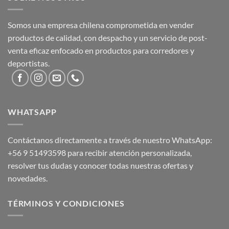
Somos una empresa chilena comprometida en vender
productos de calidad, con despacho y un servicio de post-
venta eficaz enfocado en productos para corredores y
deportistas.
WHATSAPP
Contáctanos directamente a través de nuestro WhatsApp:
+56 9 51493598
para recibir atención personalizada,
resolver tus dudas y conocer todas nuestras ofertas y
novedades.
TÉRMINOS Y CONDICIONES