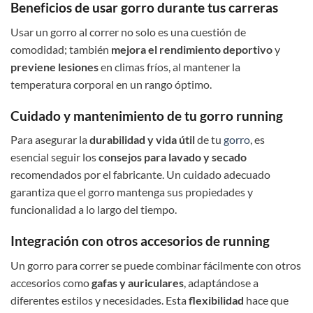
Beneficios de usar gorro durante tus carreras
Usar un gorro al correr no solo es una cuestión de
comodidad; también
mejora el rendimiento deportivo
y
previene lesiones
en climas fríos, al mantener la
temperatura corporal en un rango óptimo.
Cuidado y mantenimiento de tu gorro running
Para asegurar la
durabilidad y vida útil
de tu
gorro
, es
esencial seguir los
consejos para lavado y secado
recomendados por el fabricante. Un cuidado adecuado
garantiza que el gorro mantenga sus propiedades y
funcionalidad a lo largo del tiempo.
Integración con otros accesorios de running
Un gorro para correr se puede combinar fácilmente con otros
accesorios como
gafas y auriculares
, adaptándose a
diferentes estilos y necesidades. Esta
flexibilidad
hace que