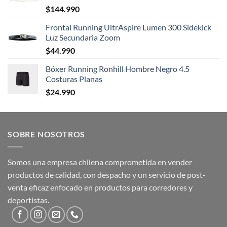
$
144.990
Frontal Running UltrAspire Lumen 300 Sidekick
Luz Secundaria Zoom
$
44.990
Bóxer Running Ronhill Hombre Negro 4.5
Costuras Planas
$
24.990
SOBRE NOSOTROS
Somos una empresa chilena comprometida en vender
productos de calidad, con despacho y un servicio de post-
venta eficaz enfocado en productos para corredores y
deportistas.