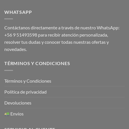
WHATSAPP
Contáctanos directamente a través de nuestro WhatsApp:
+56 9 51493598
para recibir atención personalizada,
resolver tus dudas y conocer todas nuestras ofertas y
novedades.
TÉRMINOS Y CONDICIONES
Términos y Condiciones
Política de privacidad
Devoluciones
Envíos