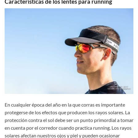
Características de los lentes para running
En cualquier época del año en la que corras es importante
protegerse de los efectos que producen los rayos solares. La
protección contra el sol debe ser un punto primordial a tomar
en cuenta por el corredor cuando practica running. Los rayos
solares afectan nuestros ojos y piel y pueden ocasionar