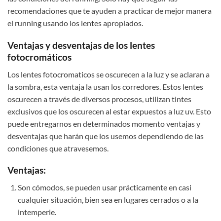
recomendaciones que te ayuden a practicar de mejor manera
el running usando los lentes apropiados.
Ventajas y desventajas de los lentes
fotocromáticos
Los lentes fotocromaticos se oscurecen a la luz y se aclaran a
la sombra, esta ventaja la usan los corredores. Estos lentes
oscurecen a través de diversos procesos, utilizan tintes
exclusivos que los oscurecen al estar expuestos a luz uv. Esto
puede entregarnos en determinados momento ventajas y
desventajas que harán que los usemos dependiendo de las
condiciones que atravesemos.
Ventajas:
Son cómodos, se pueden usar prácticamente en casi
cualquier situación, bien sea en lugares cerrados o a la
intemperie.