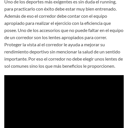
Uno de los deportes más exigentes es sin duda el running,
para practicarlo con éxito debe estar muy bien entrenado.
Además de eso el corredor debe contar con el equipo
apropiado para realizar el ejercicio con la eficiencia que
posee. Uno de los accesorios que no puede faltar en el equipo
de un corredor son los lentes apropiados para correr.
Proteger la vista al el corredor le ayuda a mejorar su
rendimiento deportivo sin mencionar la salud de un sentido
importante. Por eso el corredor no debe elegir unos lentes de
sol comunes sino los que más beneficios le proporcionen.