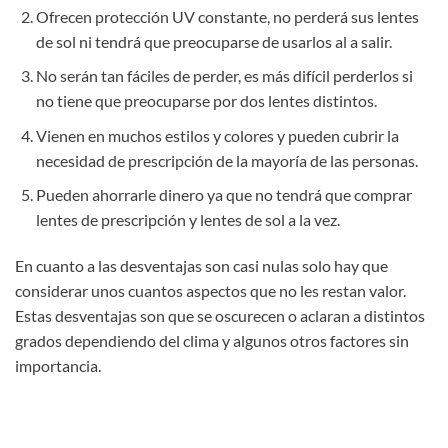
Ofrecen protección UV constante, no perderá sus lentes
de sol ni tendrá que preocuparse de usarlos al a salir.
No serán tan fáciles de perder, es más difícil perderlos si
no tiene que preocuparse por dos lentes distintos.
Vienen en muchos estilos y colores y pueden cubrir la
necesidad de prescripción de la mayoría de las personas.
Pueden ahorrarle dinero ya que no tendrá que comprar
lentes de prescripción y lentes de sol a la vez.
En cuanto a las desventajas son casi nulas solo hay que
considerar unos cuantos aspectos que no les restan valor.
Estas desventajas son que se oscurecen o aclaran a distintos
grados dependiendo del clima y algunos otros factores sin
importancia.