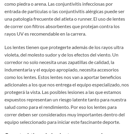
como piedra o arena. Las conjuntivitis infecciosas por
entrada de partículas o las conjuntivitis alérgicas puede ser
una patología frecuente del atleta o runner. El uso de lentes
de correr con filtros absorbentes que protejan contra los
rayos UV es recomendable en la carrera.
Los lentes tienen que protegerte además de los rayos ultra
violeta, del molesto sudor y de los efectos del viento. Un
corredor no solo necesita unas zapatillas de calidad, la
indumentaria y el equipo apropiado, necesita accesorios
como los lentes. Estos lentes nos van a aportar beneficios
adicionales a los que nos entrega el equipo especializado, nos
protegerá la vista. Las posibles lesiones a las que estamos
expuestos representan un riesgo latente tanto para nuestra
salud como para el rendimiento. Por eso los lentes para
correr deben ser considerados muy importantes dentro del
equipo seleccionado para iniciar este fascinante deporte.