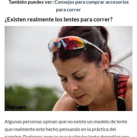
También puedes ver:
Consejos para comprar accesorios
para correr
¿Existen realmente los lentes para correr?
Algunas personas opinan que no existe un modelo de lente
que realmente este hecho pensando en la práctica del
running. Podemos pensar que cualquier lente deportivo nos