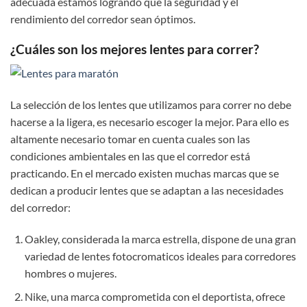
adecuada estamos logrando que la seguridad y el
rendimiento del corredor sean óptimos.
¿Cuáles son los mejores lentes para correr?
La selección de los lentes que utilizamos para correr no debe
hacerse a la ligera, es necesario escoger la mejor. Para ello es
altamente necesario tomar en cuenta cuales son las
condiciones ambientales en las que el corredor está
practicando. En el mercado existen muchas marcas que se
dedican a producir lentes que se adaptan a las necesidades
del corredor:
Oakley, considerada la marca estrella, dispone de una gran
variedad de lentes fotocromaticos ideales para corredores
hombres o mujeres.
Nike, una marca comprometida con el deportista, ofrece