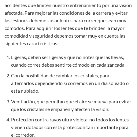
accidentes que limiten nuestro entrenamiento por una visión
afectada. Para mejorar las condiciones de la carrera y evitar
las lesiones debemos usar lentes para correr que sean muy
cómodos. Para adquirir los lentes que te brinden la mayor
comodidad y seguridad debemos tomar muy en cuenta las
siguientes características:
Ligeras, deben ser ligeras y que no notes que las llevas,
cuando corres debes sentirte cómodo en cada zancada.
Con la posibilidad de cambiar los cristales, para
alternarlos dependiendo si corremos en un día soleado o
esta nublado.
Ventilación, que permitan que el aire se mueva para evitar
que los cristales se empañen y afecten la visión.
Protección contra rayos ultra violeta, no todos los lentes
vienen dotados con esta protección tan importante para
el corredor.