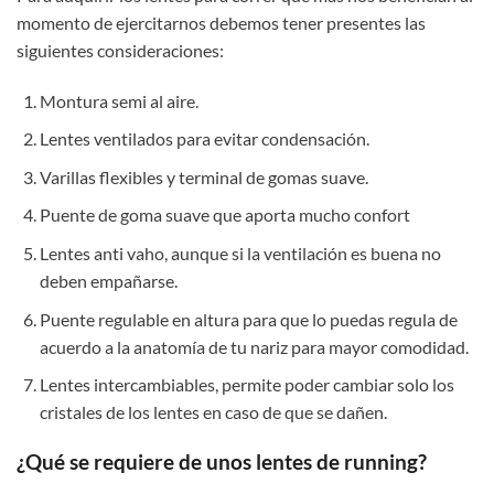
momento de ejercitarnos debemos tener presentes las
siguientes consideraciones:
Montura semi al aire.
Lentes ventilados para evitar condensación.
Varillas flexibles y terminal de gomas suave.
Puente de goma suave que aporta mucho confort
Lentes anti vaho, aunque si la ventilación es buena no
deben empañarse.
Puente regulable en altura para que lo puedas regula de
acuerdo a la anatomía de tu nariz para mayor comodidad.
Lentes intercambiables, permite poder cambiar solo los
cristales de los lentes en caso de que se dañen.
¿Qué se requiere de unos lentes de running?