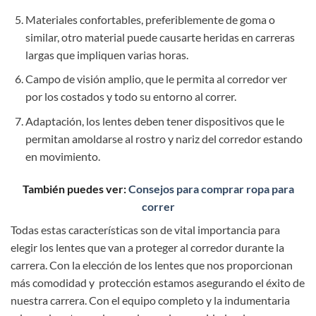
Materiales confortables, preferiblemente de goma o
similar, otro material puede causarte heridas en carreras
largas que impliquen varias horas.
Campo de visión amplio, que le permita al corredor ver
por los costados y todo su entorno al correr.
Adaptación, los lentes deben tener dispositivos que le
permitan amoldarse al rostro y nariz del corredor estando
en movimiento.
También puedes ver:
Consejos para comprar ropa para
correr
Todas estas características son de vital importancia para
elegir los lentes que van a proteger al corredor durante la
carrera. Con la elección de los lentes que nos proporcionan
más comodidad y protección estamos asegurando el éxito de
nuestra carrera. Con el equipo completo y la indumentaria