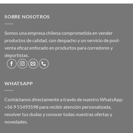
SOBRE NOSOTROS
Somos una empresa chilena comprometida en vender
productos de calidad, con despacho y un servicio de post-
venta eficaz enfocado en productos para corredores y
deportistas.
WHATSAPP
Contáctanos directamente a través de nuestro WhatsApp:
+56 9 51493598
para recibir atención personalizada,
resolver tus dudas y conocer todas nuestras ofertas y
novedades.