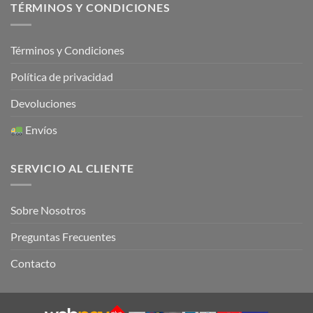
TÉRMINOS Y CONDICIONES
Términos y Condiciones
Política de privacidad
Devoluciones
Envíos
SERVICIO AL CLIENTE
Sobre Nosotros
Preguntas Frecuentes
Contacto