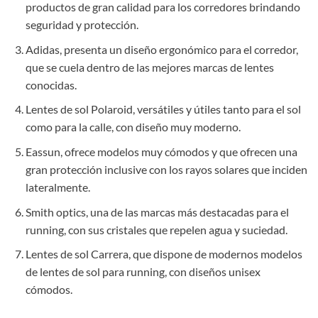
productos de gran calidad para los corredores brindando
seguridad y protección.
Adidas, presenta un diseño ergonómico para el corredor,
que se cuela dentro de las mejores marcas de lentes
conocidas.
Lentes de sol Polaroid, versátiles y útiles tanto para el sol
como para la calle, con diseño muy moderno.
Eassun, ofrece modelos muy cómodos y que ofrecen una
gran protección inclusive con los rayos solares que inciden
lateralmente.
Smith optics, una de las marcas más destacadas para el
running, con sus cristales que repelen agua y suciedad.
Lentes de sol Carrera, que dispone de modernos modelos
de lentes de sol para running, con diseños unisex
cómodos.