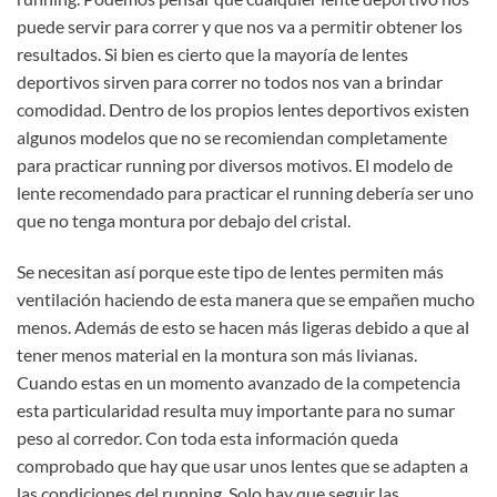
puede servir para correr y que nos va a permitir obtener los
resultados. Si bien es cierto que la mayoría de lentes
deportivos sirven para correr no todos nos van a brindar
comodidad. Dentro de los propios lentes deportivos existen
algunos modelos que no se recomiendan completamente
para practicar running por diversos motivos. El modelo de
lente recomendado para practicar el running debería ser uno
que no tenga montura por debajo del cristal.
Se necesitan así porque este tipo de lentes permiten más
ventilación haciendo de esta manera que se empañen mucho
menos. Además de esto se hacen más ligeras debido a que al
tener menos material en la montura son más livianas.
Cuando estas en un momento avanzado de la competencia
esta particularidad resulta muy importante para no sumar
peso al corredor. Con toda esta información queda
comprobado que hay que usar unos lentes que se adapten a
las condiciones del running. Solo hay que seguir las