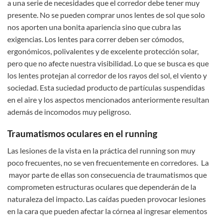
a una serie de necesidades que el corredor debe tener muy
presente. No se pueden comprar unos lentes de sol que solo
nos aporten una bonita apariencia sino que cubra las
exigencias. Los lentes para correr deben ser cómodos,
ergonómicos, polivalentes y de excelente protección solar,
pero que no afecte nuestra visibilidad. Lo que se busca es que
los lentes protejan al corredor de los rayos del sol, el viento y
sociedad. Esta suciedad producto de partículas suspendidas
en el aire y los aspectos mencionados anteriormente resultan
además de incomodos muy peligroso.
Traumatismos oculares en el running
Las lesiones de la vista en la práctica del running son muy
poco frecuentes, no se ven frecuentemente en corredores. La
mayor parte de ellas son consecuencia de traumatismos que
comprometen estructuras oculares que dependerán de la
naturaleza del impacto. Las caídas pueden provocar lesiones
en la cara que pueden afectar la córnea al ingresar elementos