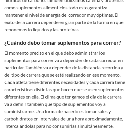
hidratos de carbono. También utilizamos cafeína y proteínas
como suplementos alimenticios todo esto garantiza
mantener el nivel de energía del corredor muy óptimas. El
éxito de la carrera depende en gran parte de la forma en que
reponemos lo líquidos y las proteínas.
¿Cuándo debo tomar suplementos para correr?
El momento preciso en el que debo administrar los
suplementos para correr va a depender de cada corredor en
particular. También va a depender de la distancia recorrida y
del tipo de carrera que se esté realizando en ese momento.
Cada atleta tiene diferentes necesidades y cada carrera tiene
características distintas que hacen que se usen suplementos
diferentes en ella. El clima que tengamos el día de la carrera
va a definir también que tipo de suplementos voy a
suministrarme. Una forma de hacerlo es tomar sales y
carbohidratos en intervalos de una hora aproximadamente,
intercalándolas para no consumirlas simultáneamente.