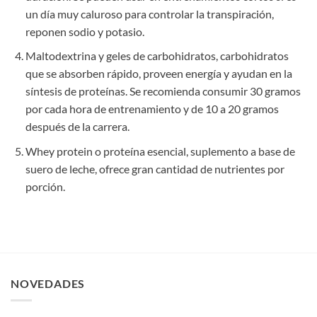
un día muy caluroso para controlar la transpiración,
reponen sodio y potasio.
Maltodextrina y geles de carbohidratos, carbohidratos
que se absorben rápido, proveen energía y ayudan en la
síntesis de proteínas. Se recomienda consumir 30 gramos
por cada hora de entrenamiento y de 10 a 20 gramos
después de la carrera.
Whey protein o proteína esencial, suplemento a base de
suero de leche, ofrece gran cantidad de nutrientes por
porción.
NOVEDADES