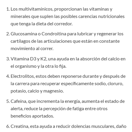
Los multivitamínicos, proporcionan las vitaminas y
minerales que suplen las posibles carencias nutricionales
que tenga la dieta del corredor.
Glucosamina o Condroitina para lubricar y regenerar los
cartílagos de las articulaciones que están en constante
movimiento al correr.
Vitamina D3 y K2, una ayuda en la absorción del calcio en
el organismo y la otra lo fija.
Electrolitos, estos deben reponerse durante y después de
la carrera para recuperar específicamente sodio, cloruro,
potasio, calcio y magnesio.
Cafeína, que incrementa la energía, aumenta el estado de
alerta, reduce la percepción de fatiga entre otros
beneficios aportados.
Creatina, esta ayuda a reducir dolencias musculares, daño