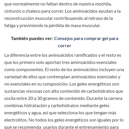
que normalmente no faltan dentro de nuestra mochila,
cinturón o chaleco para correr. Los aminoácidos ayudan a la
reconstrucción muscular contribuyendo al retraso de la
fatiga y previniendo la pérdida de masa muscular.
También puedes ver:
Consejos para comprar gel para
correr
La diferencia entre los aminoácidos ramificados y el resto es
que los primero solo aportan tres aminoácidos esenciales
como componentes. El resto de los aminoácidos incluyen una
variedad de ellos que contemplan aminoácidos esenciales y
no esenciales en su composición. Los geles energéticos son
sustancias viscosas con alto contenido de carbohidratos que
oscila entre 20 a 30 gramos de contenido. Durante la carrera
combinas hidratación y carbohidratos mediante geles
energéticos y agua, así que selecciona los que tengan más
electrolitos. No todos los geles energéticos son iguales por lo
que se recomienda usarlos durante el entrenamiento para