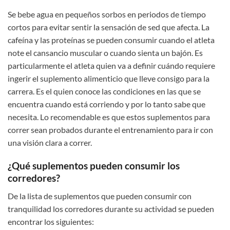
Se bebe agua en pequeños sorbos en periodos de tiempo
cortos para evitar sentir la sensación de sed que afecta. La
cafeína y las proteínas se pueden consumir cuando el atleta
note el cansancio muscular o cuando sienta un bajón. Es
particularmente el atleta quien va a definir cuándo requiere
ingerir el suplemento alimenticio que lleve consigo para la
carrera. Es el quien conoce las condiciones en las que se
encuentra cuando está corriendo y por lo tanto sabe que
necesita. Lo recomendable es que estos suplementos para
correr sean probados durante el entrenamiento para ir con
una visión clara a correr.
¿Qué suplementos pueden consumir los
corredores?
De la lista de suplementos que pueden consumir con
tranquilidad los corredores durante su actividad se pueden
encontrar los siguientes: