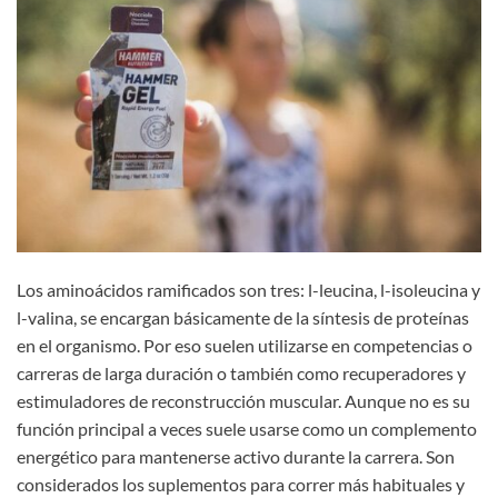
Los aminoácidos ramificados son tres: l-leucina, l-isoleucina y
l-valina, se encargan básicamente de la síntesis de proteínas
en el organismo. Por eso suelen utilizarse en competencias o
carreras de larga duración o también como recuperadores y
estimuladores de reconstrucción muscular. Aunque no es su
función principal a veces suele usarse como un complemento
energético para mantenerse activo durante la carrera. Son
considerados los suplementos para correr más habituales y