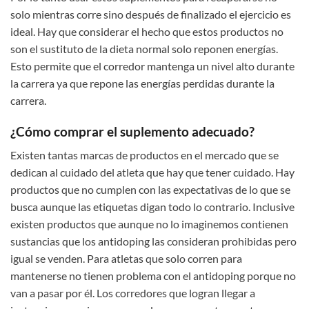
solo mientras corre sino después de finalizado el ejercicio es
ideal. Hay que considerar el hecho que estos productos no
son el sustituto de la dieta normal solo reponen energías.
Esto permite que el corredor mantenga un nivel alto durante
la carrera ya que repone las energías perdidas durante la
carrera.
¿Cómo comprar el suplemento adecuado?
Existen tantas marcas de productos en el mercado que se
dedican al cuidado del atleta que hay que tener cuidado. Hay
productos que no cumplen con las expectativas de lo que se
busca aunque las etiquetas digan todo lo contrario. Inclusive
existen productos que aunque no lo imaginemos contienen
sustancias que los antidoping las consideran prohibidas pero
igual se venden. Para atletas que solo corren para
mantenerse no tienen problema con el antidoping porque no
van a pasar por él. Los corredores que logran llegar a