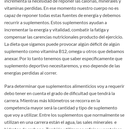
incrementa la necesidad de reponer las calorías, minerales y
vitaminas perdidas. En ese momento nuestro cuerpo no es
capaz de reponer todas estas fuentes de energía y debemos
recurrir a suplementos. Estos suplementos ayudan a
incrementar la energía y vitalidad, combatir la fatiga y
compensar las carencias nutricionales producto del ejercicio.
La dieta que sigamos puede provocar algún déficit de algún
suplemento como vitamina B12, omega u otros que debamos
anexar. Por lo tanto tenemos que saber específicamente que
suplemento deportivo necesitaremos, y eso depende de las
energías perdidas al correr.
Para determinar que suplementos alimenticios voy a requerir
debo tener en cuenta el grado de dificultad que tendrá la
carrera. Mientras más kilómetros se recorra en la
competencia mayor será la cantidad y tipo de suplemento
que voy a utilizar. Entre los suplementos que normalmente se
utilizan en una carrera están el agua, las sales minerales e