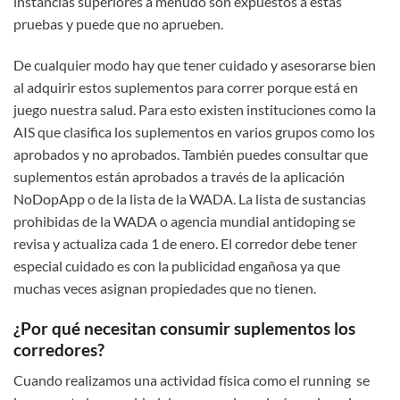
instancias superiores a menudo son expuestos a estas
pruebas y puede que no aprueben.
De cualquier modo hay que tener cuidado y asesorarse bien
al adquirir estos suplementos para correr porque está en
juego nuestra salud. Para esto existen instituciones como la
AIS que clasifica los suplementos en varios grupos como los
aprobados y no aprobados. También puedes consultar que
suplementos están aprobados a través de la aplicación
NoDopApp o de la lista de la WADA. La lista de sustancias
prohibidas de la WADA o agencia mundial antidoping se
revisa y actualiza cada 1 de enero. El corredor debe tener
especial cuidado es con la publicidad engañosa ya que
muchas veces asignan propiedades que no tienen.
¿Por qué necesitan consumir suplementos los
corredores?
Cuando realizamos una actividad física como el running se