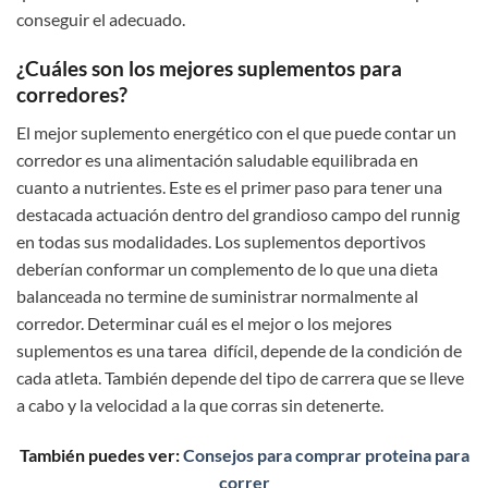
conseguir el adecuado.
¿Cuáles son los mejores suplementos para
corredores?
El mejor suplemento energético con el que puede contar un
corredor es una alimentación saludable equilibrada en
cuanto a nutrientes. Este es el primer paso para tener una
destacada actuación dentro del grandioso campo del runnig
en todas sus modalidades. Los suplementos deportivos
deberían conformar un complemento de lo que una dieta
balanceada no termine de suministrar normalmente al
corredor. Determinar cuál es el mejor o los mejores
suplementos es una tarea difícil, depende de la condición de
cada atleta. También depende del tipo de carrera que se lleve
a cabo y la velocidad a la que corras sin detenerte.
También puedes ver:
Consejos para comprar proteina para
correr