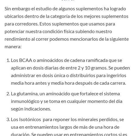
Sin embargo el estudio de algunos suplementos ha logrado
ubicarlos dentro de la categoría de los mejores suplementos
para corredores. Estos suplementos que usamos para
potenciar nuestra condición física subiendo nuestro
rendimiento al correr podemos mencionarlos de la siguiente
manera:
Los BCAA o aminoácidos de cadena ramificada que se
aplican en dosis diarias de entre 2 y 10 gramos. Se pueden
administrar en dosis única o distribuirlos para ingerirlos
media hora antes y media hora después de cada carrera.
La glutamina, un aminoácido que fortalece el sistema
inmunológico y se toma en cualquier momento del día
según indicaciones.
Los Isotónicos para reponer los minerales perdidos, se
usa en entrenamientos largos de más de una hora de
duración. Se pueden usar en entrenamientos cortos si es