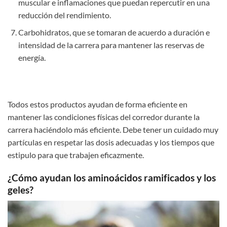
muscular e inflamaciones que puedan repercutir en una
reducción del rendimiento.
Carbohidratos, que se tomaran de acuerdo a duración e
intensidad de la carrera para mantener las reservas de
energía.
Todos estos productos ayudan de forma eficiente en
mantener las condiciones físicas del corredor durante la
carrera haciéndolo más eficiente. Debe tener un cuidado muy
partículas en respetar las dosis adecuadas y los tiempos que
estipulo para que trabajen eficazmente.
¿Cómo ayudan los aminoácidos ramificados y los
geles?