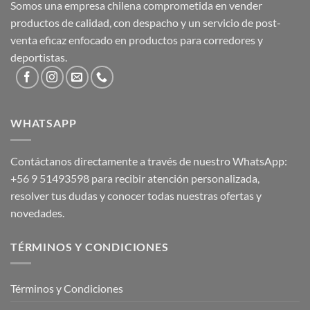
Somos una empresa chilena comprometida en vender
productos de calidad, con despacho y un servicio de post-
venta eficaz enfocado en productos para corredores y
deportistas.
WHATSAPP
Contáctanos directamente a través de nuestro WhatsApp:
+56 9 51493598
para recibir atención personalizada,
resolver tus dudas y conocer todas nuestras ofertas y
novedades.
TÉRMINOS Y CONDICIONES
Términos y Condiciones