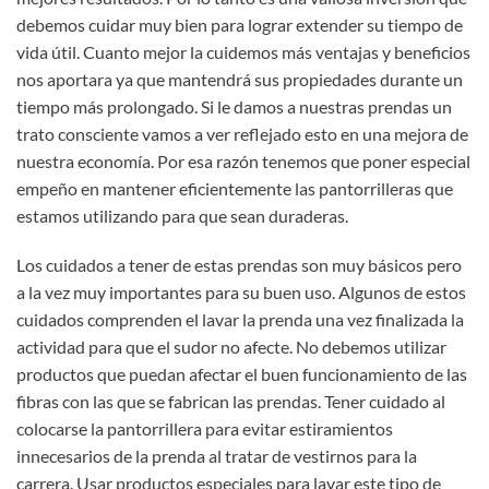
debemos cuidar muy bien para lograr extender su tiempo de
vida útil. Cuanto mejor la cuidemos más ventajas y beneficios
nos aportara ya que mantendrá sus propiedades durante un
tiempo más prolongado. Si le damos a nuestras prendas un
trato consciente vamos a ver reflejado esto en una mejora de
nuestra economía. Por esa razón tenemos que poner especial
empeño en mantener eficientemente las pantorrilleras que
estamos utilizando para que sean duraderas.
Los cuidados a tener de estas prendas son muy básicos pero
a la vez muy importantes para su buen uso. Algunos de estos
cuidados comprenden el lavar la prenda una vez finalizada la
actividad para que el sudor no afecte. No debemos utilizar
productos que puedan afectar el buen funcionamiento de las
fibras con las que se fabrican las prendas. Tener cuidado al
colocarse la pantorrillera para evitar estiramientos
innecesarios de la prenda al tratar de vestirnos para la
carrera. Usar productos especiales para lavar este tipo de