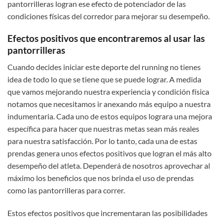
pantorrilleras logran ese efecto de potenciador de las
condiciones físicas del corredor para mejorar su desempeño.
Efectos positivos que encontraremos al usar las
pantorrilleras
Cuando decides iniciar este deporte del running no tienes
idea de todo lo que se tiene que se puede lograr. A medida
que vamos mejorando nuestra experiencia y condición física
notamos que necesitamos ir anexando más equipo a nuestra
indumentaria. Cada uno de estos equipos lograra una mejora
específica para hacer que nuestras metas sean más reales
para nuestra satisfacción. Por lo tanto, cada una de estas
prendas genera unos efectos positivos que logran el más alto
desempeño del atleta. Dependerá de nosotros aprovechar al
máximo los beneficios que nos brinda el uso de prendas
como las pantorrilleras para correr.
Estos efectos positivos que incrementaran las posibilidades