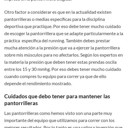
Otro factor a considerar es que en la actualidad existen
pantorrilleras o medias específicas para la disciplina
deportiva que practique. Por eso debe tener mucho cuidado
de escoger la pantorrillera que se adapte particularmente a la
práctica específica del running. También debes prestar
mucha atención a la presión que va a ejercer la pantorrillera
sobre mis músculos para no afectarlos. Según los expertos en
la materia la presión que deben tener estas prendas oscila
entre los 15 y 30 mmhg. Por eso debes tener mucho cuidado
cuando compres tu equipo para correr ya que de ello
depende el rendimiento mostrado.
Cuidados que debo tener para mantener las
pantorrilleras
Las pantorrilleras como hemos visto son una parte muy
importante del equipo que utilizamos para correr con los
mejores resultados. Por lo tanto es una valiosa inversión que