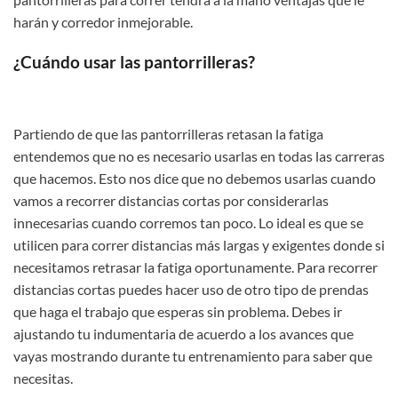
harán y corredor inmejorable.
¿Cuándo usar las pantorrilleras?
Partiendo de que las pantorrilleras retasan la fatiga
entendemos que no es necesario usarlas en todas las carreras
que hacemos. Esto nos dice que no debemos usarlas cuando
vamos a recorrer distancias cortas por considerarlas
innecesarias cuando corremos tan poco. Lo ideal es que se
utilicen para correr distancias más largas y exigentes donde si
necesitamos retrasar la fatiga oportunamente. Para recorrer
distancias cortas puedes hacer uso de otro tipo de prendas
que haga el trabajo que esperas sin problema. Debes ir
ajustando tu indumentaria de acuerdo a los avances que
vayas mostrando durante tu entrenamiento para saber que
necesitas.