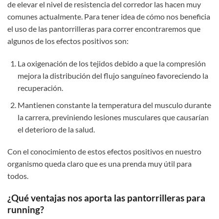
de elevar el nivel de resistencia del corredor las hacen muy
comunes actualmente. Para tener idea de cómo nos beneficia
el uso de las pantorrilleras para correr encontraremos que
algunos de los efectos positivos son:
La oxigenación de los tejidos debido a que la compresión
mejora la distribución del flujo sanguíneo favoreciendo la
recuperación.
Mantienen constante la temperatura del musculo durante
la carrera, previniendo lesiones musculares que causarían
el deterioro de la salud.
Con el conocimiento de estos efectos positivos en nuestro
organismo queda claro que es una prenda muy útil para
todos.
¿Qué ventajas nos aporta las pantorrilleras para
running?