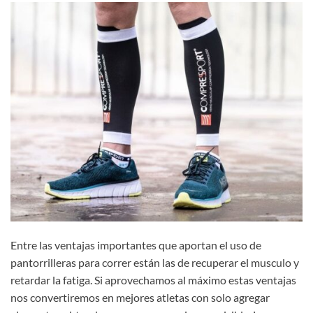
Entre las ventajas importantes que aportan el uso de
pantorrilleras para correr están las de recuperar el musculo y
retardar la fatiga. Si aprovechamos al máximo estas ventajas
nos convertiremos en mejores atletas con solo agregar