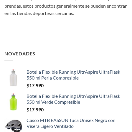
prendas, estos productos generalmente se pueden encontrar
en las tiendas deportivas cercanas.
NOVEDADES
Botella Flexible Running UltrAspire UltraFlask
550 ml Perla Compresible
$
17.990
Botella Flexible Running UltrAspire UltraFlask
550 ml Verde Compresible
$
17.990
Casco MTB EASSUN Tuca Unisex Negro con
Visera Ligero Ventilado