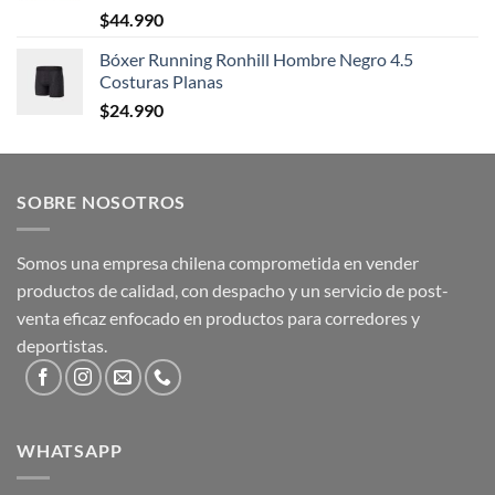
$
44.990
Bóxer Running Ronhill Hombre Negro 4.5
Costuras Planas
$
24.990
SOBRE NOSOTROS
Somos una empresa chilena comprometida en vender
productos de calidad, con despacho y un servicio de post-
venta eficaz enfocado en productos para corredores y
deportistas.
WHATSAPP