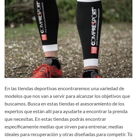
En las tiendas deportivas encontraremos una variedad de
modelos que nos van a servir para alcanzar los objetivos que
buscamos. Busca en estas tiendas el asesoramiento de los
expertos que están allí para ayudarte a encontrar la prenda
que necesitas. En estas tiendas podrás encontrar
específicamente medias que sirven para entrenar, medias
ideales para recuperación y otras diseñadas para competir. Tú