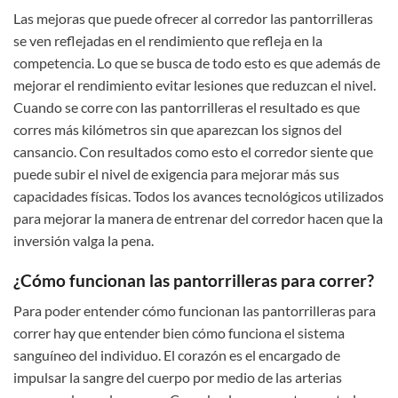
Las mejoras que puede ofrecer al corredor las pantorrilleras
se ven reflejadas en el rendimiento que refleja en la
competencia. Lo que se busca de todo esto es que además de
mejorar el rendimiento evitar lesiones que reduzcan el nivel.
Cuando se corre con las pantorrilleras el resultado es que
corres más kilómetros sin que aparezcan los signos del
cansancio. Con resultados como esto el corredor siente que
puede subir el nivel de exigencia para mejorar más sus
capacidades físicas. Todos los avances tecnológicos utilizados
para mejorar la manera de entrenar del corredor hacen que la
inversión valga la pena.
¿Cómo funcionan las pantorrilleras para correr?
Para poder entender cómo funcionan las pantorrilleras para
correr hay que entender bien cómo funciona el sistema
sanguíneo del individuo. El corazón es el encargado de
impulsar la sangre del cuerpo por medio de las arterias