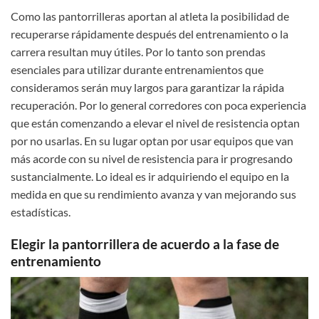
Como las pantorrilleras aportan al atleta la posibilidad de
recuperarse rápidamente después del entrenamiento o la
carrera resultan muy útiles. Por lo tanto son prendas
esenciales para utilizar durante entrenamientos que
consideramos serán muy largos para garantizar la rápida
recuperación. Por lo general corredores con poca experiencia
que están comenzando a elevar el nivel de resistencia optan
por no usarlas. En su lugar optan por usar equipos que van
más acorde con su nivel de resistencia para ir progresando
sustancialmente. Lo ideal es ir adquiriendo el equipo en la
medida en que su rendimiento avanza y van mejorando sus
estadísticas.
Elegir la pantorrillera de acuerdo a la fase de
entrenamiento