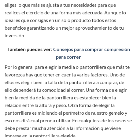
eliges lo que más se ajusta a tus necesidades para que
realices el ejercicio de una forma más adecuada. Aunque lo
ideal es que consigas en un solo producto todos estos
beneficios garantizando un mejor aprovechamiento de tu
inversión.
También puedes ver:
Consejos para comprar compresión
para correr
Por lo general para elegir la media o pantorrillera que más te
favorezca hay que tener en cuenta varios factores. Uno de
ellos es elegir bien la talla de la pantorrillera a comprar, de
ello dependerá tu comodidad al correr. Una forma de elegir
bien la medida de la pantorrillera es establecer bien la
relación entre la altura y peso. Otra forma de elegir la
pantorrillera es midiendo el perímetro de nuestro gemelo y
eso nos dirá cual prenda utilizar. En cualquiera de los casos se
debe prestar mucha atención a la información que viene
impresa en la pantorrillera elegida.