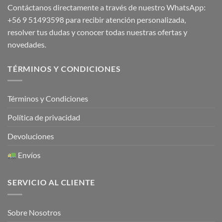
Contáctanos directamente a través de nuestro WhatsApp:
+56 9 51493598
para recibir atención personalizada,
resolver tus dudas y conocer todas nuestras ofertas y
novedades.
TÉRMINOS Y CONDICIONES
Términos y Condiciones
Política de privacidad
Devoluciones
Envíos
SERVICIO AL CLIENTE
Sobre Nosotros